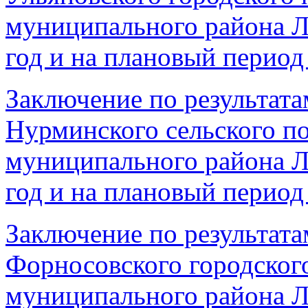
муниципального района Л
год и на плановый период 
Заключение по результата
Нурминского сельского п
муниципального района Л
год и на плановый период 
Заключение по результата
Форносовского городског
муниципального района Л