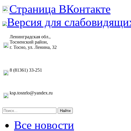
Страница ВКонтакте
Версия для слабовидящи
Ленинградская обл.,
Тосненский район,
г. Тосно, ул. Ленина, 32
8 (81361) 33-251
ksp.tosnrlo@yandex.ru
Найти
Все новости