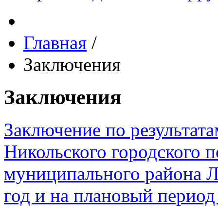
Главная
/
Заключения
Заключения
Заключение по результата
Никольского городского п
муниципального района Л
год и на плановый период 