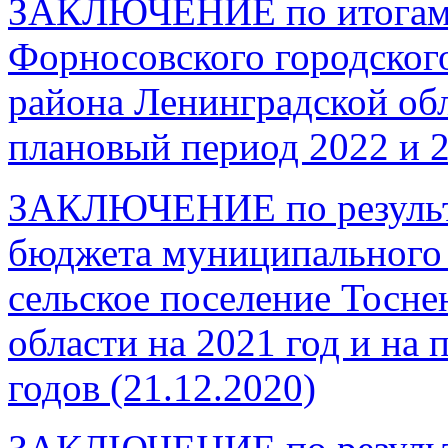
ЗАКЛЮЧЕНИЕ по итогам э
Форносовского городског
района Ленинградской обл
плановый период 2022 и 
ЗАКЛЮЧЕНИЕ по результа
бюджета муниципального 
сельское поселение Тосне
области на 2021 год и на
годов
(21.12.2020)