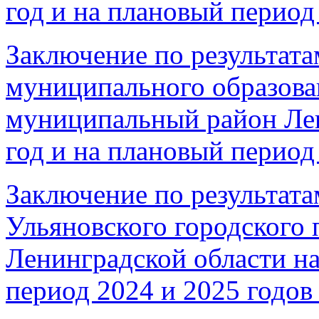
год и на плановый период 
Заключение по результата
муниципального образова
муниципальный район Лен
год и на плановый период 
Заключение по результата
Ульяновского городского 
Ленинградской области на
период 2024 и 2025 годов 