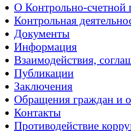
О Контрольно-счетной 
Контрольная деятельно
Документы
Информация
Взаимодействия, согла
Публикации
Заключения
Обращения граждан и 
Контакты
Противодействие корр