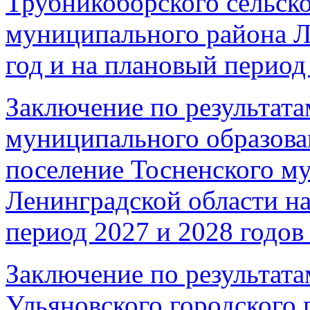
Трубникоборского сельско
муниципального района Л
год и на плановый период 
Заключение по результата
муниципального образова
поселение Тосненского м
Ленинградской области на
период 2027 и 2028 годов 
Заключение по результата
Ульяновского городского 