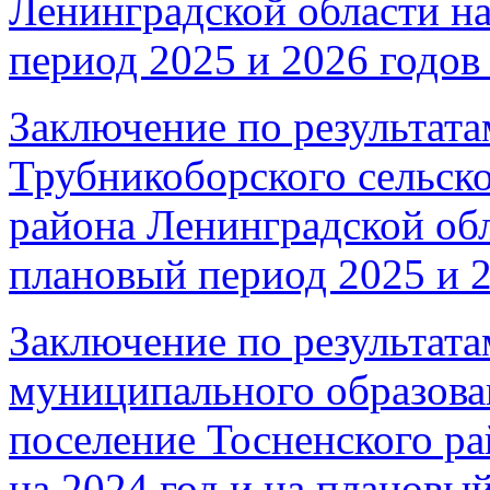
Ленинградской области на
период 2025 и 2026 годов 
Заключение по результата
Трубникоборского сельско
района Ленинградской обл
плановый период 2025 и 2
Заключение по результата
муниципального образова
поселение Тосненского р
на 2024 год и на плановы