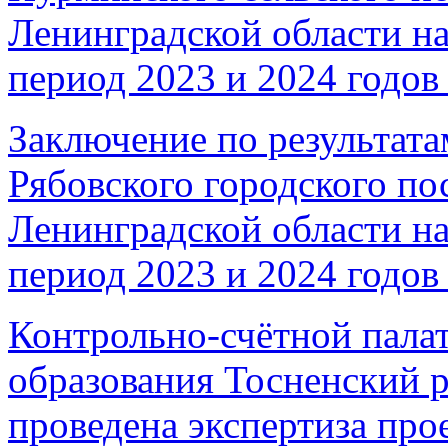
Ленинградской области на
период 2023 и 2024 годов 
Заключение по результата
Рябовского городского по
Ленинградской области на
период 2023 и 2024 годов 
Контрольно-счётной пала
образования Тосненский 
проведена экспертиза про