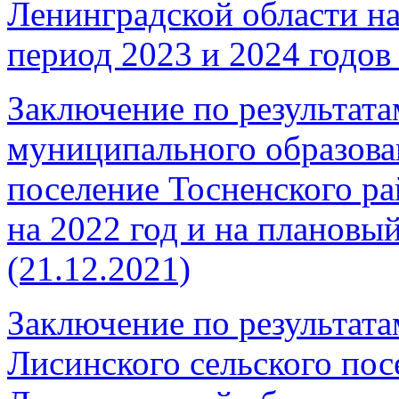
Ленинградской области на
период 2023 и 2024 годов 
Заключение по результата
муниципального образова
поселение Тосненского р
на 2022 год и на плановы
(21.12.2021)
Заключение по результата
Лисинского сельского пос