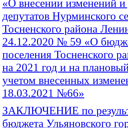
«О внесении изменений и
депутатов Нурминского се
Тосненского района Ленин
24.12.2020 № 59 «О бюдж
поселения Тосненского р
на 2021 год и на плановый
учетом внесенных измене
18.03.2021 №66»
ЗАКЛЮЧЕНИЕ по результа
бюджета Ульяновского го