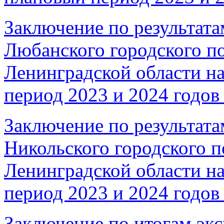
Заключение по результата
Любанского городского п
Ленинградской области на
период 2023 и 2024 годов 
Заключение по результата
Никольского городского п
Ленинградской области на
период 2023 и 2024 годов 
Заключение по итогам эк