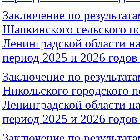
Заключение по результата
Шапкинского сельского п
Ленинградской области на
период 2025 и 2026 годов 
Заключение по результата
Никольского городского п
Ленинградской области на
период 2025 и 2026 годов 
Заключение по результата