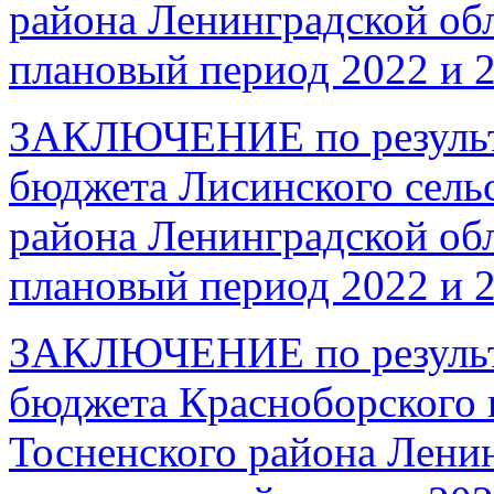
района Ленинградской обл
плановый период 2022 и 2
ЗАКЛЮЧЕНИЕ по результа
бюджета Лисинского сель
района Ленинградской обл
плановый период 2022 и 
ЗАКЛЮЧЕНИЕ по результа
бюджета Красноборского 
Тосненского района Ленин