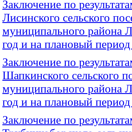
Заключение по результата
Лисинского сельского пос
муниципального района Л
год и на плановый период 
Заключение по результата
Шапкинского сельского п
муниципального района Л
год и на плановый период 
Заключение по результата