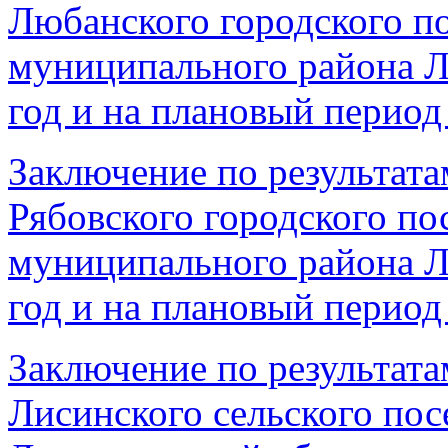
Любанского городского п
муниципального района Л
год и на плановый период 
Заключение по результата
Рябовского городского по
муниципального района Л
год и на плановый период 
Заключение по результата
Лисинского сельского пос