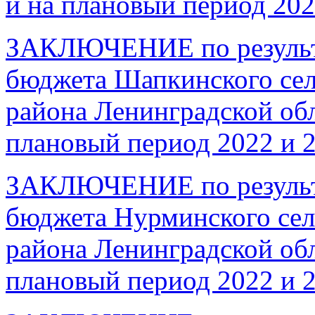
и на плановый период 202
ЗАКЛЮЧЕНИЕ по результа
бюджета Шапкинского сел
района Ленинградской обл
плановый период 2022 и 2
ЗАКЛЮЧЕНИЕ по результа
бюджета Нурминского сел
района Ленинградской обл
плановый период 2022 и 