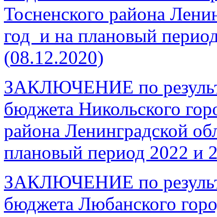
Тосненского района Ленин
год и на плановый период
(
08.12.2020)
ЗАКЛЮЧЕНИЕ по результа
бюджета Никольского гор
района Ленинградской обл
плановый период 2022 и 
ЗАКЛЮЧЕНИЕ по результа
бюджета Любанского горо