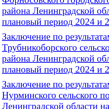
района Ленинградской обл
плановый период 2024 и 2
Заключение по результата
Трубникоборского сельско
района Ленинградской обл
плановый период 2024 и 2
Заключение по результата
Нурминского сельского п
Ленинградской области на