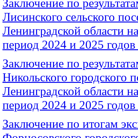
Заключение по результата
Лисинского сельского пос
Ленинградской области на
период 2024 и 2025 годов 
Заключение по результата
Никольского городского п
Ленинградской области на
период 2024 и 2025 годов 
Заключение по итогам эк
Форносовского городског