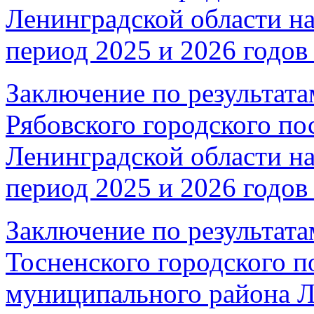
Ленинградской области на
период 2025 и 2026 годов 
Заключение по результата
Рябовского городского по
Ленинградской области на
период 2025 и 2026 годов 
Заключение по результата
Тосненского городского п
муниципального района Л