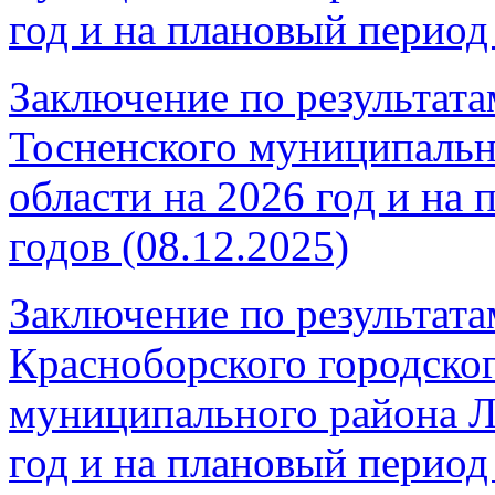
год и на плановый период 
Заключение по результата
Тосненского муниципальн
области на 2026 год и на
годов (08.12.2025)
Заключение по результата
Красноборского городско
муниципального района Л
год и на плановый период 