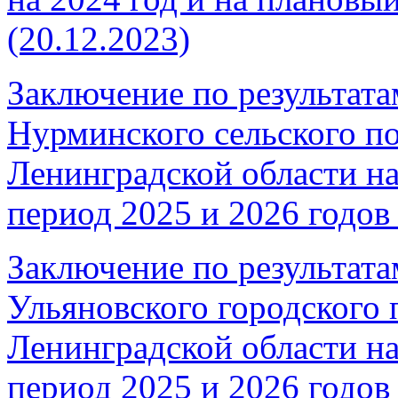
(20.12.2023)
Заключение по результата
Нурминского сельского п
Ленинградской области на
период 2025 и 2026 годов 
Заключение по результата
Ульяновского городского 
Ленинградской области на
период 2025 и 2026 годов 