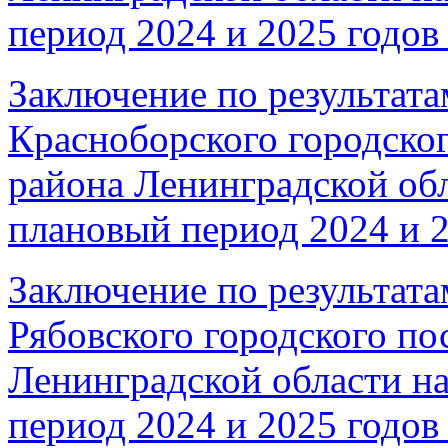
период 2024 и 2025 годов 
Заключение по результата
Красноборского городско
района Ленинградской обл
плановый период 2024 и 2
Заключение по результата
Рябовского городского по
Ленинградской области на
период 2024 и 2025 годов 