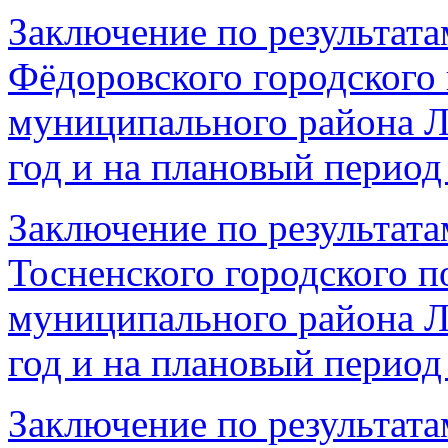
Заключение по результата
Фёдоровского городского
муниципального района Л
год и на плановый период 
Заключение по результата
Тосненского городского п
муниципального района Л
год и на плановый период 
Заключение по результата