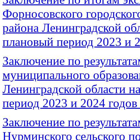
Форносовского городског
района Ленинградской обл
плановый период 2023 и 2
Заключение по результата
муниципального образова
Ленинградской области на
период 2023 и 2024 годов 
Заключение по результата
Нурминского сельского п