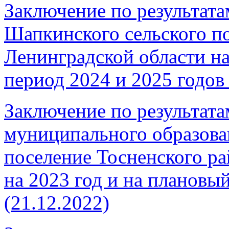
Заключение по результата
Шапкинского сельского п
Ленинградской области на
период 2024 и 2025 годов 
Заключение по результата
муниципального образова
поселение Тосненского р
на 2023 год и на плановы
(21.12.2022)