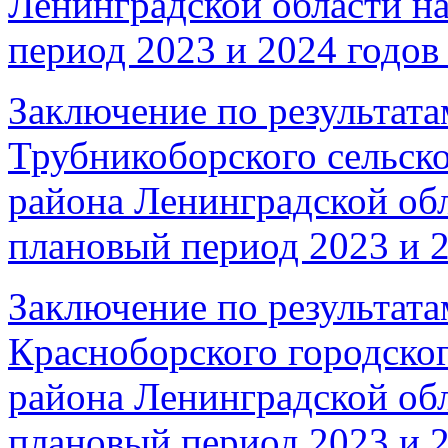
Ленинградской области на
период 2023 и 2024 годов 
Заключение по результата
Трубникоборского сельско
района Ленинградской обл
плановый период 2023 и 2
Заключение по результата
Красноборского городско
района Ленинградской обл
плановый период 2023 и 2