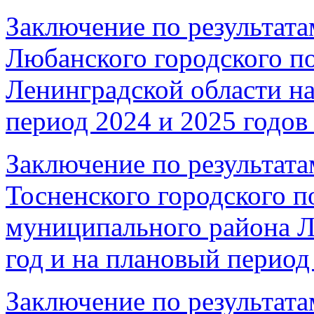
Заключение по результата
Любанского городского п
Ленинградской области на
период 2024 и 2025 годов 
Заключение по результата
Тосненского городского п
муниципального района Л
год и на плановый период 
Заключение по результата