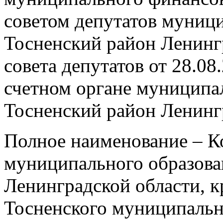
советом депутатов муниц
Тосненский район Ленинг
совета депутатов от 28.0
счетном органе муниципа
Тосненский район Ленинг
Полное наименование – К
муниципального образова
Ленинградской области, 
Тосненского муниципально