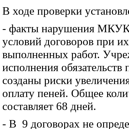
В ходе проверки установ
- факты нарушения МКУ
условий договоров при их
выполненных работ. Учр
исполнения обязательств п
созданы риски увеличени
оплату пеней. Общее коли
составляет 68 дней.
- В 9 договорах не опред