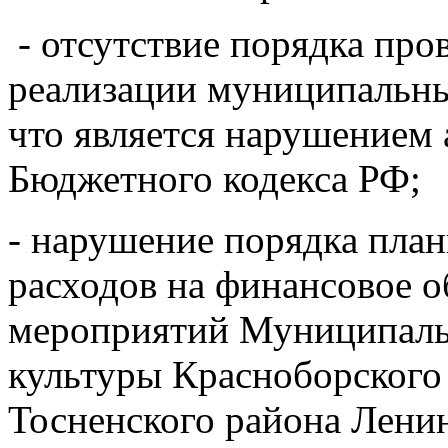
- отсутствие порядка про
реализации муниципальны
что является нарушением а
Бюджетного кодекса РФ;
- нарушение порядка пла
расходов на финансовое о
мероприятий Муниципаль
культуры Красноборского
Тосненского района Ленин