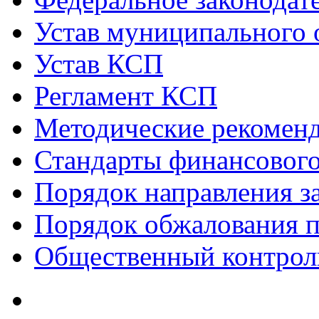
Устав муниципального 
Устав КСП
Регламент КСП
Методические рекомен
Стандарты финансового
Порядок направления 
Порядок обжалования 
Общественный контрол