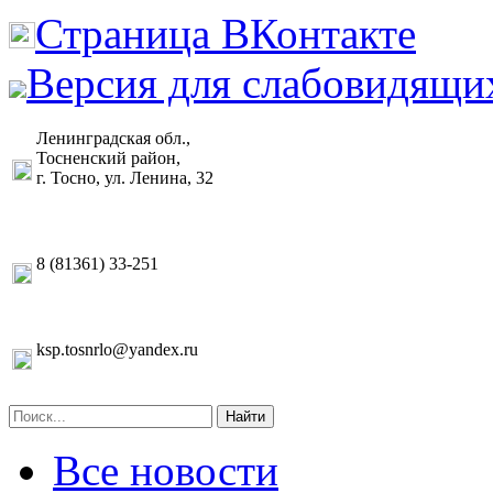
Страница ВКонтакте
Версия для слабовидящи
Ленинградская обл.,
Тосненский район,
г. Тосно, ул. Ленина, 32
8 (81361) 33-251
ksp.tosnrlo@yandex.ru
Найти
Все новости