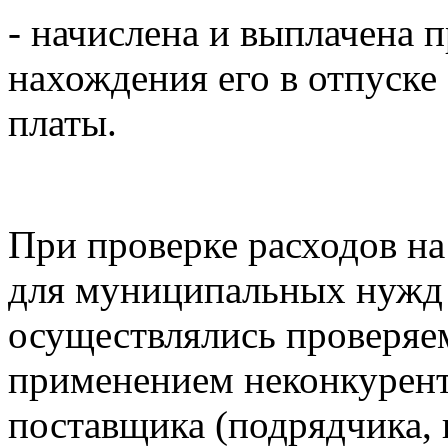
- начислена и выплачена 
нахождения его в отпуске
платы.
При проверке расходов на 
для муниципальных нужд у
осуществлялись проверяе
применением неконкурент
поставщика (подрядчика, 