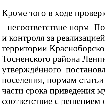
Кроме того в ходе провер
- несоответствие норм По
и контроля за реализаци
территории Красноборско
Тосненского района Ленин
утверждённого постанов
поселения, нормам статьи
части срока приведения 
соответствие с решением 