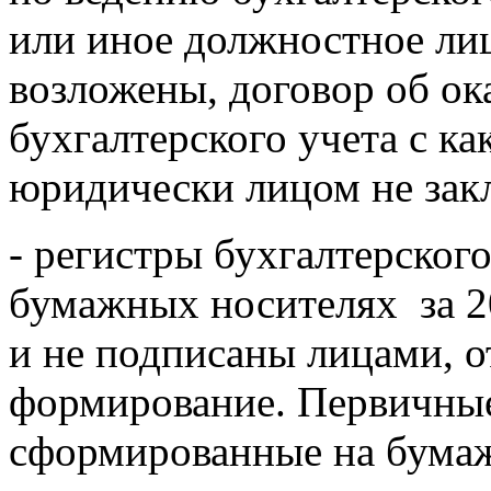
или иное должностное лиц
возложены, договор об ок
бухгалтерского учета с к
юридически лицом не зак
- регистры бухгалтерског
бумажных носителях за 2
и не подписаны лицами, о
формирование. Первичные
сформированные на бумаж