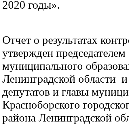
2020 годы».
Отчет о результатах конт
утвержден председателем
муниципального образова
Ленинградской области и 
депутатов и главы муници
Красноборского городско
района Ленинградской обл