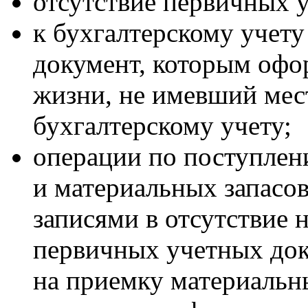
отсутствие первичных 
к бухгалтерскому учет
документ, которым офо
жизни, не имевший мест
бухгалтерскому учету;
операции по поступлен
и материальных запасо
записями в отсутствие
первичных учетных док
на приемку материальн