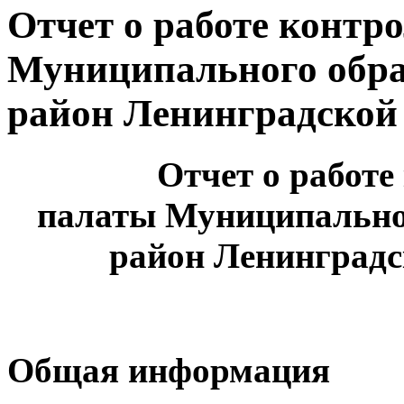
Отчет о работе контр
Муниципального обра
район Ленинградской 
Отчет о работе
палаты Муниципально
район Ленинградск
Общая информация