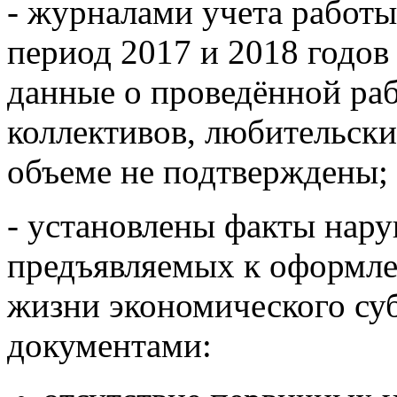
- журналами учета работ
период 2017 и 2018 годов
данные о проведённой ра
коллективов, любительск
объеме не подтверждены;
- установлены факты нар
предъявляемых к оформле
жизни экономического су
документами: