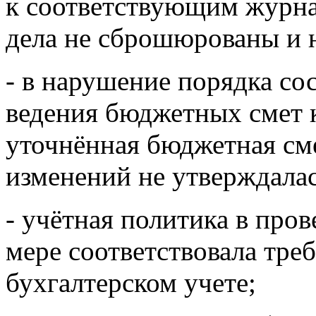
к соответствующим журна
дела не сброшюрованы и 
- в нарушение порядка со
ведения бюджетных смет 
уточнённая бюджетная сме
изменений не утверждалас
- учётная политика в про
мере соответствовала тре
бухгалтерском учете;