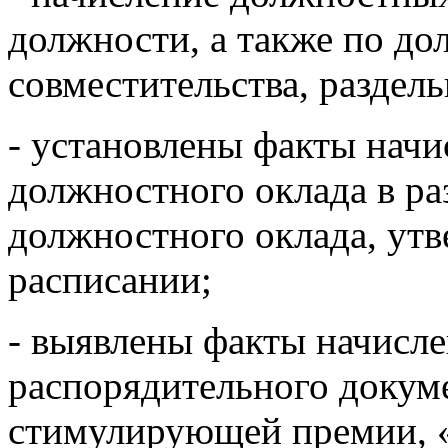
должности, а также по до
совместительства, раздел
- установлены факты начи
должностного оклада в р
должностного оклада, ут
расписании;
- выявлены факты начисле
распорядительного докум
стимулирующей премии, 