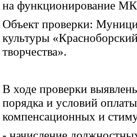
на функционирование М
Объект проверки: Муници
культуры «Красноборский
творчества».
В ходе проверки выявлен
порядка и условий оплаты
компенсационных и стим
- начисление должностны