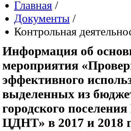
Главная
/
Документы
/
Контрольная деятельно
Информация об основ
мероприятия «Проверк
эффективного использ
выделенных из бюдже
городского поселени
ЦДНТ» в 2017 и 2018 