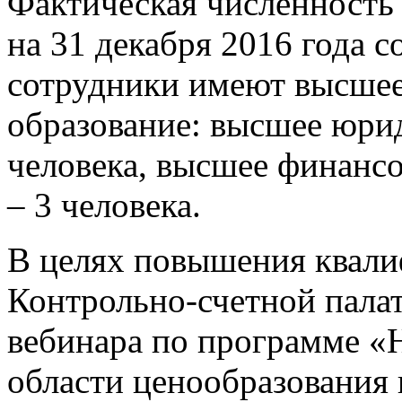
Фактическая численность
на 31 декабря 2016 года с
сотрудники имеют высше
образование: высшее юри
человека, высшее финанс
– 3 человека.
В целях повышения квали
Контрольно-счетной пала
вебинара по программе «
области ценообразования