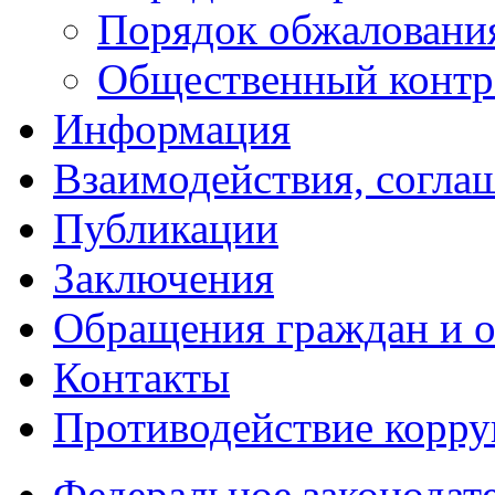
Порядок обжаловани
Общественный контр
Информация
Взаимодействия, согла
Публикации
Заключения
Обращения граждан и 
Контакты
Противодействие корр
Федеральное законодат