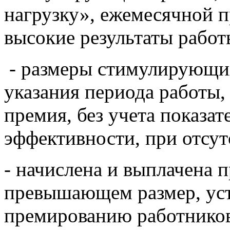
нагрузку», ежемесячной п
высокие результаты работ
- размеры стимулирующих
указания периода работы,
премия, без учета показат
эффективности, при отсу
- начислена и выплачена п
превышающем размер, ус
премированию работников