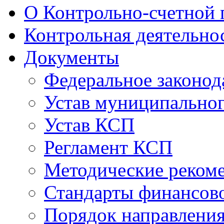
О Контрольно-счетной 
Контрольная деятельно
Документы
Федеральное законод
Устав муниципальног
Устав КСП
Регламент КСП
Методические реком
Стандарты финансово
Порядок направлени