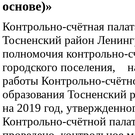
основе)»
Контрольно-счётная пала
Тосненский район Ленинг
полномочия контрольно-с
городского поселения, на
работы Контрольно-счётн
образования Тосненский 
на 2019 год, утвержденно
Контрольно-счётной палат
проведено контрольное 