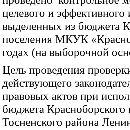
целевого и эффективного 
выделенных из бюджета К
поселения МКУК «Красно
годах (на выборочной осн
Цель проведения проверк
действующего законодате
правовых актов при испол
бюджета Красноборского 
Тосненского района Лени