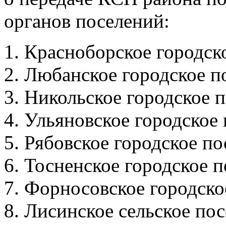
органов поселений:
Красноборское городск
Любанское городское п
Никольское городское 
Ульяновское городское
Рябовское городское по
Тосненское городское п
Форносовское городско
Лисинское сельское по