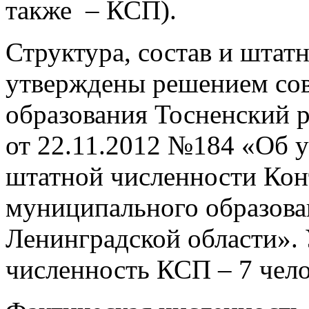
также – КСП).
Структура, состав и штат
утверждены решением сов
образования Тосненский 
от 22.11.2012 №184 «Об 
штатной численности Кон
муниципального образова
Ленинградской области».
численность КСП – 7 чело