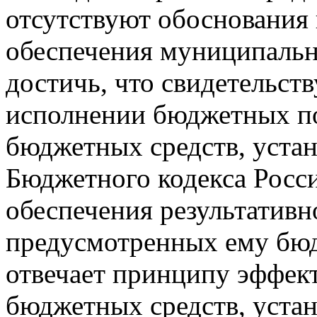
отсутствуют обоснования 
обеспечения муниципальн
достичь, что свидетельст
исполнении бюджетных п
бюджетных средств, устан
Бюджетного кодекса Росс
обеспечения результативн
предусмотренных ему бюд
отвечает принципу эффек
бюджетных средств, устан