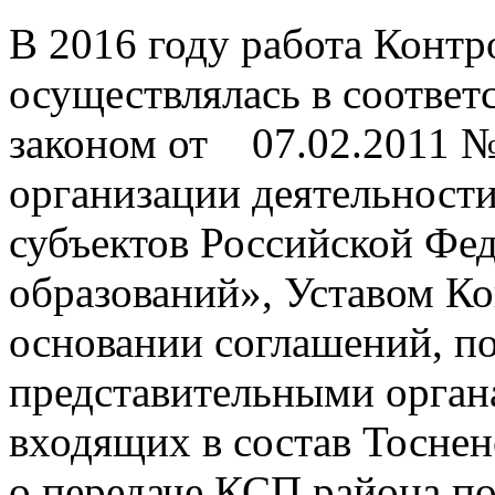
В 2016 году работа Контр
осуществлялась в соотв
законом от 07.02.2011 
организации деятельност
субъектов Российской Фе
образований», Уставом Ко
основании соглашений, п
представительными органа
входящих в состав Тоснен
о передаче КСП района п