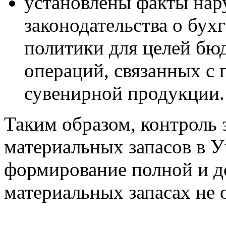
установлены факты нар
законодательства о бух
политики для целей бю
операций, связанных с
сувенирной продукции.
Таким образом, контроль
материальных запасов в У
формирование полной и д
материальных запасах не 