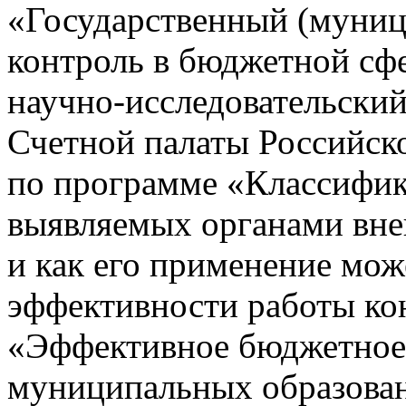
«Государственный (муни
контроль в бюджетной сф
научно-исследовательский
Счетной палаты Российск
по программе «Классифи
выявляемых органами вне
и как его применение мо
эффективности работы ко
«Эффективное бюджетное
муниципальных образован