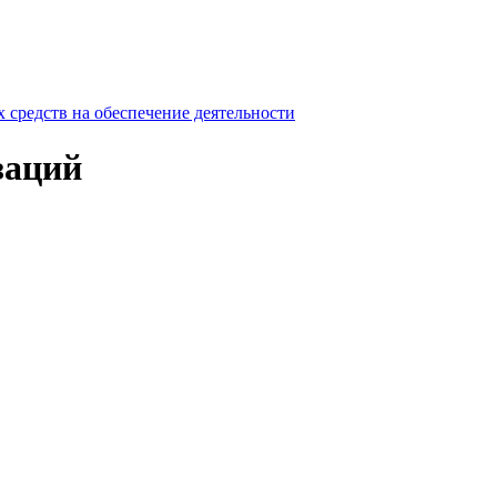
средств на обеспечение деятельности
заций