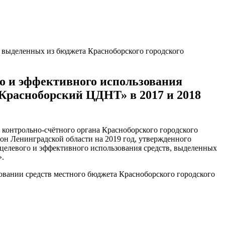
 выделенных из бюджета Красноборского городского
о и эффективного использования
Красноборский ЦДНТ» в 2017 и 2018
контрольно-счётного органа Красноборского городского
он Ленинградской области на 2019 год, утвержденного
целевого и эффективного использования средств, выделенных
».
овании средств местного бюджета Красноборского городского