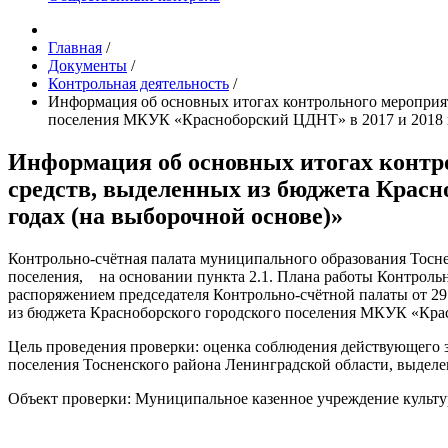
Главная
/
Документы
/
Контрольная деятельность
/
Информация об основных итогах контрольного мероприят
поселения МКУК «Красноборский ЦДНТ» в 2017 и 2018 г
Информация об основных итогах контр
средств, выделенных из бюджета Красн
годах (на выборочной основе)»
Контрольно-счётная палата муниципального образования Тосн
поселения, на основании пункта 2.1. Плана работы Контроль
распоряжением председателя Контрольно-счётной палаты от 29
из бюджета Красноборского городского поселения МКУК «Крас
Цель проведения проверки: оценка соблюдения действующего 
поселения Тосненского района Ленинградской области, выд
Объект проверки: Муниципальное казенное учреждение культу