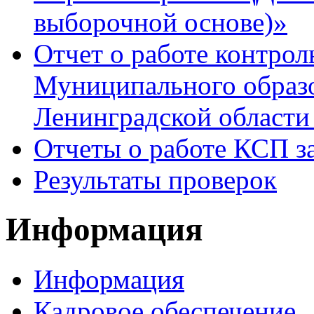
выборочной основе)»
Отчет о работе контрол
Муниципального образ
Ленинградской области 
Отчеты о работе КСП за
Результаты проверок
Информация
Информация
Кадровое обеспечение