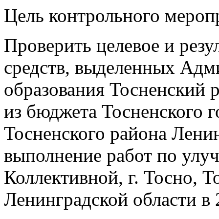
Цель контрольного мероп
Проверить целевое и резу
средств, выделенных Ад
образования Тосненский 
из бюджета Тосненского г
Тосненского района Ленин
выполнение работ по улу
Коллективной, г. Тосно, Т
Ленинградской области в 