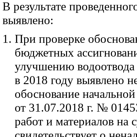
В результате проведенног
выявлено:
При проверке обоснова
бюджетных ассигновани
улучшению водоотвода п
в 2018 году выявлено 
обоснование начальной
от 31.07.2018 г. № 01
работ и материалов на с
свидетельствует о нен