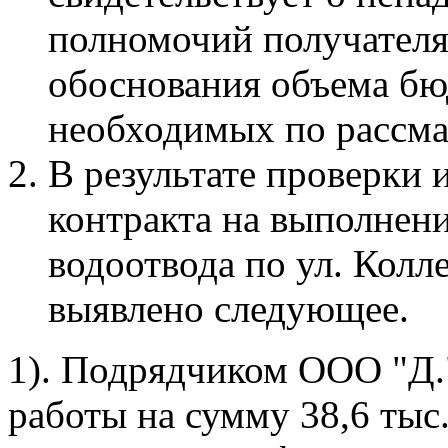
полномочий получателя
обоснования объема бю
необходимых по рассма
В результате проверки
контракта на выполнен
водоотвода по ул. Колле
выявлено следующее.
1). Подрядчиком ООО "Д.
работы на сумму 38,6 тыс