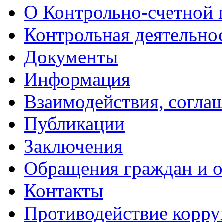
О Контрольно-счетной 
Контрольная деятельно
Документы
Информация
Взаимодействия, согла
Публикации
Заключения
Обращения граждан и 
Контакты
Противодействие корр