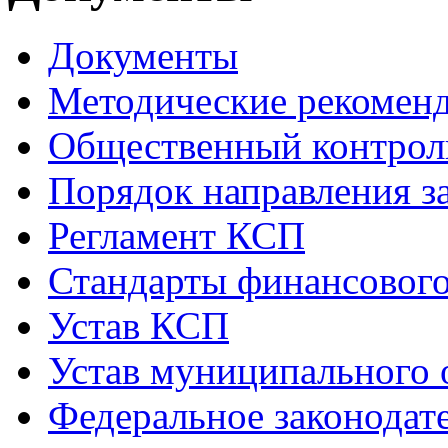
Документы
Методические рекомен
Общественный контрол
Порядок направления 
Регламент КСП
Стандарты финансового
Устав КСП
Устав муниципального 
Федеральное законодат