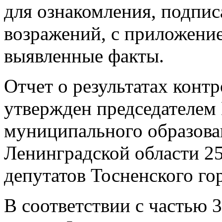
для ознакомления, подпис
возражений, с приложени
выявленные факты.
Отчет о результатах конт
утвержден председателем
муниципального образова
Ленинградской области 25.
депутатов Тосненского го
В соответствии с частью 