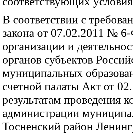
соответствующих условия
В соответствии с требова
закона от 07.02.2011 № 
организации и деятельно
органов субъектов Россий
муниципальных образован
счетной палаты Акт от 02
результатам проведения к
администрации муниципал
Тосненский район Ленинг