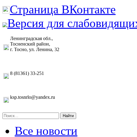
Страница ВКонтакте
Версия для слабовидящи
Ленинградская обл.,
Тосненский район,
г. Тосно, ул. Ленина, 32
8 (81361) 33-251
ksp.tosnrlo@yandex.ru
Найти
Все новости