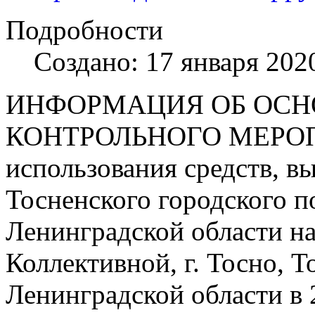
Подробности
Создано: 17 января 202
ИНФОРМАЦИЯ ОБ ОСН
КОНТРОЛЬНОГО МЕРОПР
использования средств, в
Тосненского городского п
Ленинградской области на
Коллективной, г. Тосно, Т
Ленинградской области в 