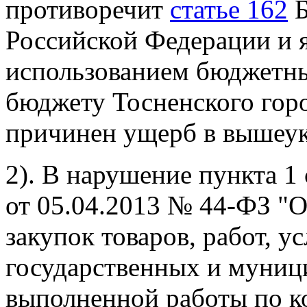
противоречит
статье 162
Б
Российской Федерации и 
использованием бюджетных
бюджету Тосненского гор
причинен ущерб в вышеук
2). В нарушение пункта 1
от 05.04.2013 № 44-ФЗ "О
закупок товаров, работ, у
государственных и муниц
выполненной работы по ко