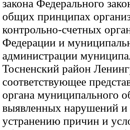
закона Федерального зако
общих принципах организ
контрольно-счетных орган
Федерации и муниципальн
администрации муниципал
Тосненский район Ленинг
соответствующее предста
органа муниципального о
выявленных нарушений и 
устранению причин и усл