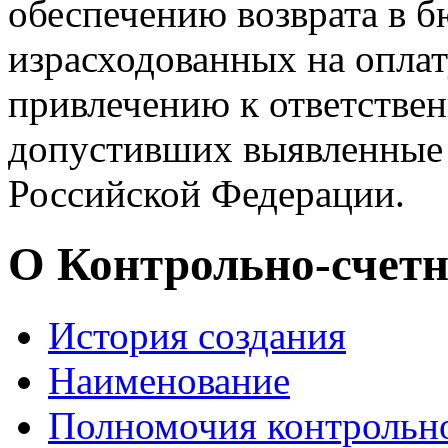
обеспечению возврата в б
израсходованных на оплат
привлечению к ответстве
допустивших выявленные 
Российской Федерации.
О Контрольно-счетн
История создания
Наименование
Полномочия контрольно