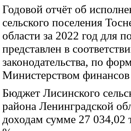
Годовой отчёт об исполн
сельского поселения Тосн
области за 2022 год для 
представлен в соответств
законодательства, по фор
Министерством финансов
Бюджет Лисинского сельс
района Ленинградской обл
доходам сумме 27 034,02 т