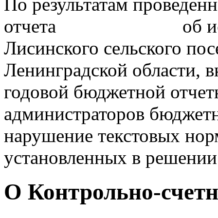
По результатам проведен
отчета об исполн
Лисинского сельского пос
Ленинградской области, 
годовой бюджетной отчет
администраторов бюджетны
нарушение текстовых нор
установленных в решении 
О Контрольно-счетн