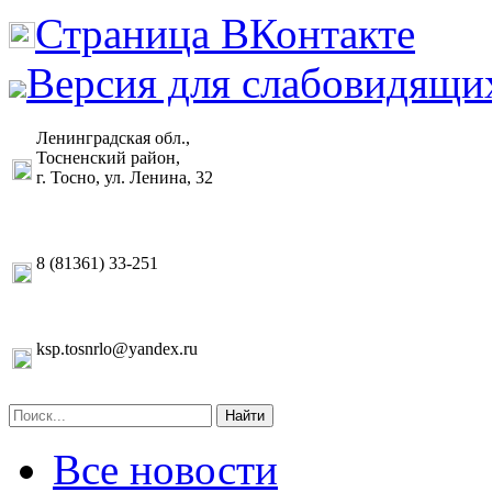
Страница ВКонтакте
Версия для слабовидящи
Ленинградская обл.,
Тосненский район,
г. Тосно, ул. Ленина, 32
8 (81361) 33-251
ksp.tosnrlo@yandex.ru
Найти
Все новости