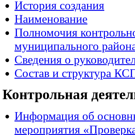
История создания
Наименование
Полномочия контрольно
муниципального района
Сведения о руководите
Состав и структура КС
Контрольная деятел
Информация об основны
мероприятия «Проверка