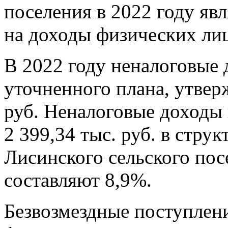
поселения в 2022 году яв
на доходы физических ли
В 2022 году неналоговые 
уточненного плана, утвер
руб. Неналоговые доходы 
2 399,34 тыс. руб. в стру
Лисинского сельского по
составляют 8,9%.
Безвозмездные поступлени