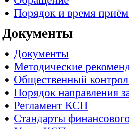
Порядок и время приём
Документы
Документы
Методические рекомен
Общественный контрол
Порядок направления 
Регламент КСП
Стандарты финансового