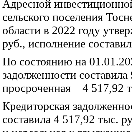
Адресной инвестиционно
сельского поселения Тосн
области в 2022 году утвер
руб., исполнение составил
По состоянию на 01.01.20
задолженности составила 9
просроченная – 4 517,92 т
Кредиторская задолженнос
составила 4 517,92 тыс. 