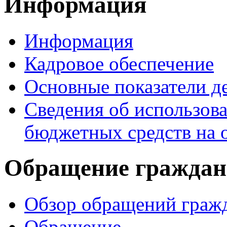
Информация
Информация
Кадровое обеспечение
Основные показатели д
Сведения об использо
бюджетных средств на 
Обращение граждан
Обзор обращений граж
Обращение