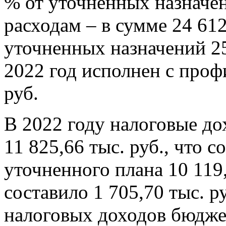
% от уточненных назначени
расходам – в сумме 24 612
уточненных назначений 25
2022 год исполнен с проф
руб.
В 2022 году налоговые до
11 825,66 тыс. руб., что с
уточненного плана 10 119
составило 1 705,70 тыс. 
налоговых доходов бюдже