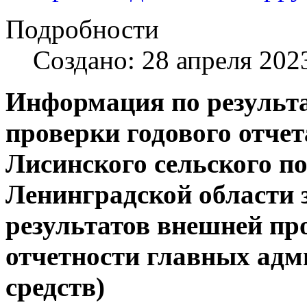
Подробности
Создано: 28 апреля 202
Информация по результ
проверки годового отче
Лисинского сельского п
Ленинградской области
результатов внешней пр
отчетности главных ад
средств)