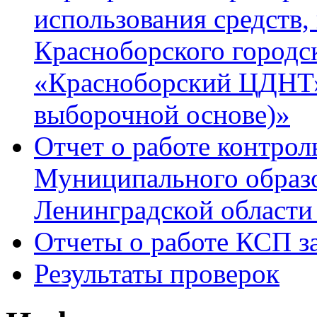
использования средств
Красноборского город
«Красноборский ЦДНТ» 
выборочной основе)»
Отчет о работе контрол
Муниципального образ
Ленинградской области 
Отчеты о работе КСП за
Результаты проверок