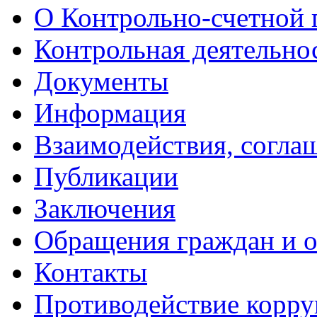
О Контрольно-счетной 
Контрольная деятельно
Документы
Информация
Взаимодействия, согла
Публикации
Заключения
Обращения граждан и 
Контакты
Противодействие корр