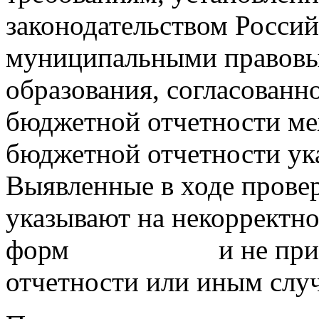
законодательством Росси
муниципальными правовы
образования, согласованн
бюджетной отчетности ме
бюджетной отчетности ука
Выявленные в ходе прове
указывают на некорректно
форм и не приводят
отчетности или иным случ