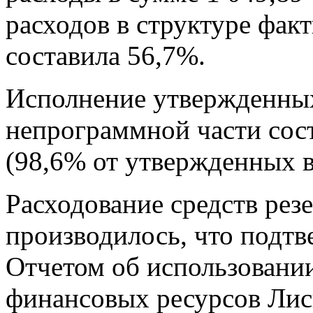
расходов в структуре фак
составила 56,7%.
Исполнение утвержденны
непрограммной части сост
(98,6% от утвержденных в 
Расходование средств рез
производилось, что подт
Отчетом об использовании
финансовых ресурсов Лис