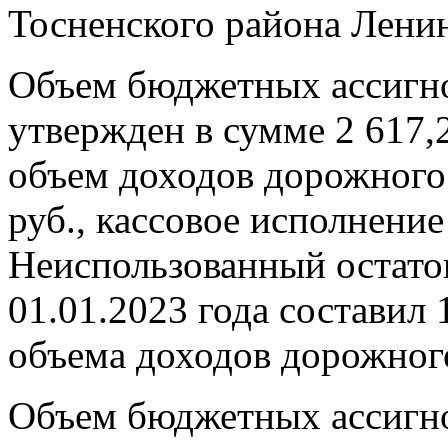
Тосненского района Ленин
Объем бюджетных ассигн
утвержден в сумме 2 617,2
объем доходов дорожного 
руб., кассовое исполнение
Неиспользованный остато
01.01.2023 года составил 
объема доходов дорожног
Объем бюджетных ассигн