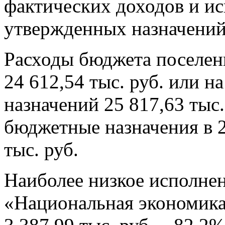
фактических доходов и и
утвержденных назначений 
Расходы бюджета поселен
24 612,54 тыс. руб. или н
назначений 25 817,63 тыс
бюджетные назначения в 2
тыс. руб.
Наиболее низкое исполнен
«Национальная экономика