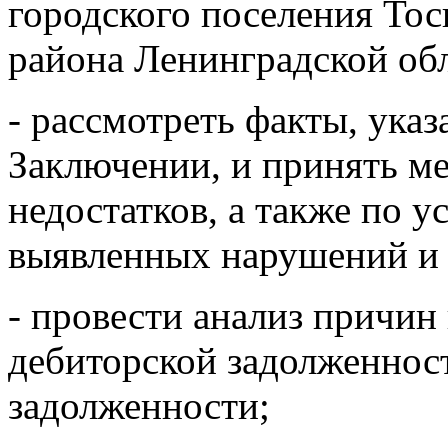
городского поселения То
района Ленинградской обл
- рассмотреть факты, ука
Заключении, и принять м
недостатков, а также по 
выявленных нарушений и 
- провести анализ причи
дебиторской задолженнос
задолженности;