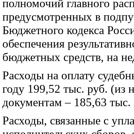
полномочий главного рас
предусмотренных в подпун
Бюджетного кодекса Росси
обеспечения результативн
бюджетных средств, на не
Расходы на оплату судебн
году 199,52 тыс. руб. (из
документам – 185,63 тыс. 
Расходы, связанные с упл
исполнительских сборов, 