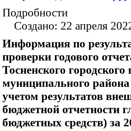
Подробности
Создано: 22 апреля 202
Информация по результ
проверки годового отче
Тосненского городского 
муниципального района 
учетом результатов вне
бюджетной отчетности 
бюджетных средств) за 2