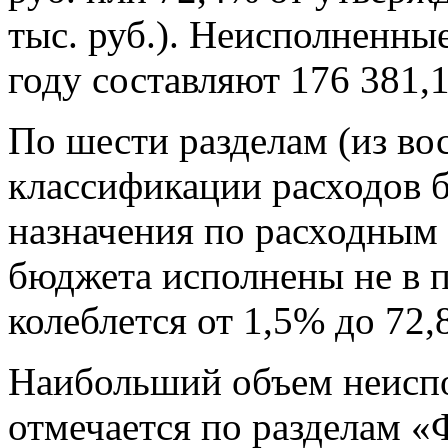
тыс. руб.). Неисполненны
году составляют 176 381,1
По шести разделам (из в
классификации расходов 
назначения по расходным 
бюджета исполнены не в 
колеблется от 1,5% до 72,
Наибольший объем неисп
отмечается по разделам «