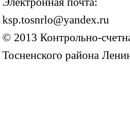
Электронная почта:
ksp.tosnrlo@yandex.ru
© 2013 Контрольно-счетна
Тосненского района Лени