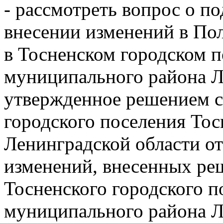
- рассмотреть вопрос о п
внесении изменений в По
в Тосненском городском 
муниципального района Л
утвержденное решением с
городского поселения Тос
Ленинградской области от 
изменений, внесенных ре
Тосненского городского п
муниципального района Л