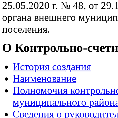
25.05.2020 г. № 48, от 29
органа внешнего муницип
поселения.
О Контрольно-счетн
История создания
Наименование
Полномочия контрольно
муниципального района
Сведения о руководите