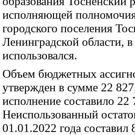
образования Тосненский р
исполняющей полномочия
городского поселения Тос
Ленинградской области, в
использовался.
Объем бюджетных ассигн
утвержден в сумме 22 827,
исполнение составило 22 7
Неиспользованный остато
01.01.2022 года составил 