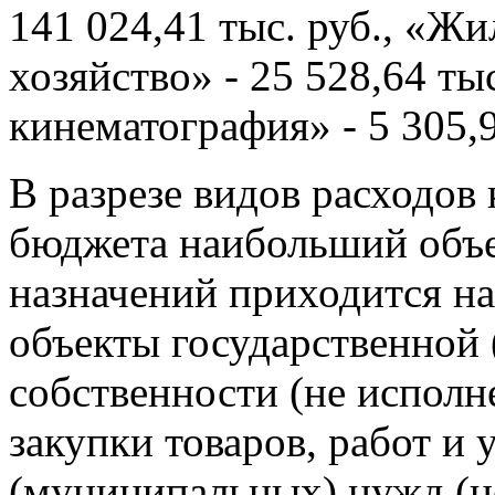
141 024,41 тыс. руб., «
хозяйство» - 25 528,64 тыс
кинематография» - 5 305,9
В разрезе видов расходов
бюджета наибольший объ
назначений приходится на
объекты государственной
собственности (не исполне
закупки товаров, работ и 
(муниципальных) нужд (не