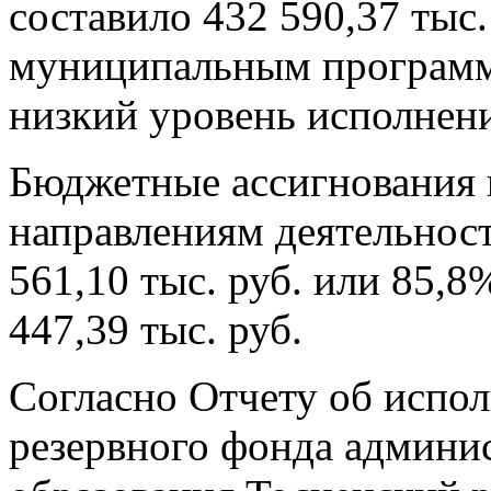
составило 432 590,37 тыс.
муниципальным программа
низкий уровень исполнен
Бюджетные ассигнования
направлениям деятельнос
561,10 тыс. руб. или 85,
447,39 тыс. руб.
Согласно Отчету об испол
резервного фонда админи