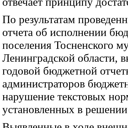
отвечает принципу достат
По результатам проведен
отчета об исполнении бюд
поселения Тосненского м
Ленинградской области, 
годовой бюджетной отчет
администраторов бюджетны
нарушение текстовых нор
установленных в решении 
Выявленные в ходе внешн