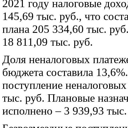
2021 году налоговые дохо
145,69 тыс. руб., что сос
плана 205 334,60 тыс. руб
18 811,09 тыс. руб.
Доля неналоговых платеж
бюджета составила 13,6%.
поступление неналоговых 
тыс. руб. Плановые назна
исполнено – 3 939,93 тыс.