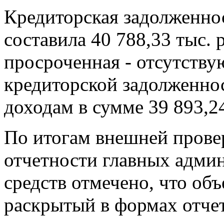
Кредиторская задолженнос
составила 40 788,33 тыс. 
просроченная - отсутств
кредиторской задолженно
доходам в сумме 39 893,24
По итогам внешней прове
отчетности главных адми
средств отмечено, что о
раскрытый в формах отчет