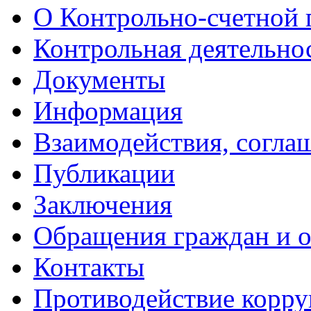
О Контрольно-счетной 
Контрольная деятельно
Документы
Информация
Взаимодействия, согла
Публикации
Заключения
Обращения граждан и 
Контакты
Противодействие корр