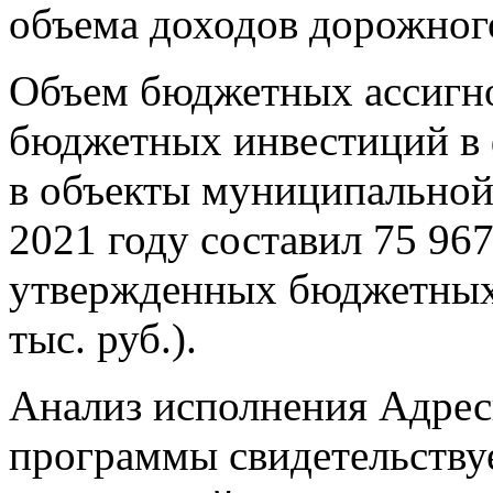
объема доходов дорожног
Объем бюджетных ассигно
бюджетных инвестиций в
в объекты муниципальной
2021 году составил 75 967
утвержденных бюджетных 
тыс. руб.).
Анализ исполнения Адре
программы свидетельству