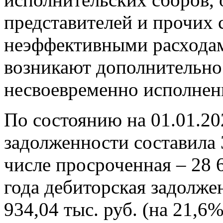
представителей и прочих 
неэффективными расходам
возникают дополнительно
несвоевременно исполненн
По состоянию на 01.01.20
задолженности составила 3
числе просроченная – 28 6
года дебиторская задолже
934,04 тыс. руб. (на 21,6%