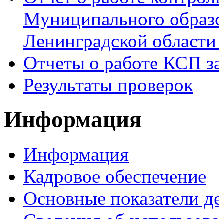
Муниципального образ
Ленинградской области 
Отчеты о работе КСП за
Результаты проверок
Информация
Информация
Кадровое обеспечение
Основные показатели д