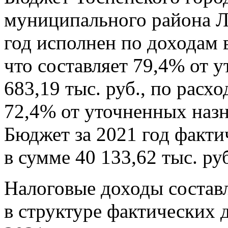
муниципального района Л
год исполнен по доходам в
что составляет 79,4% от 
683,19 тыс. руб., по расхо
72,4% от уточненных назн
Бюджет за 2021 год факт
в сумме 40 133,62 тыс. ру
Налоговые доходы состав
в структуре фактических 