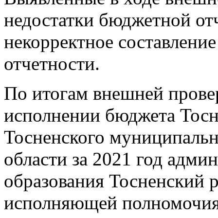
недостатки бюджетной от
некорректное составлени
отчетности.
По итогам внешней провер
исполнении бюджета Тосн
Тосненского муниципальн
области за 2021 год адм
образования Тосненский р
исполняющей полномочия