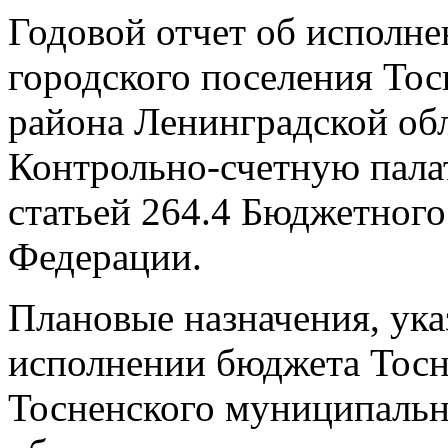
Годовой отчет об исполн
городского поселения То
района Ленинградской обл
Контрольно-счетную палат
статьей 264.4 Бюджетного
Федерации.
Плановые назначения, ука
исполнении бюджета Тосн
Тосненского муниципальн