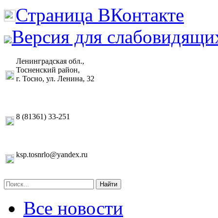
Страница ВКонтакте
Версия для слабовидящи
Ленинградская обл.,
Тосненский район,
г. Тосно, ул. Ленина, 32
8 (81361) 33-251
ksp.tosnrlo@yandex.ru
Найти
Все новости