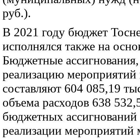
руб.).
В 2021 году бюджет Тосне
исполнялся также на осн
Бюджетные ассигнования,
реализацию мероприятий
составляют 604 085,19 тыс
объема расходов 638 532,
бюджетных ассигнований 
реализации мероприятий