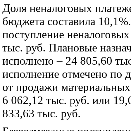
Доля неналоговых платеж
бюджета составила 10,1%.
поступление неналоговых 
тыс. руб. Плановые назна
исполнено – 24 805,60 тыс
исполнение отмечено по 
от продажи материальных
6 062,12 тыс. руб. или 19
833,63 тыс. руб.