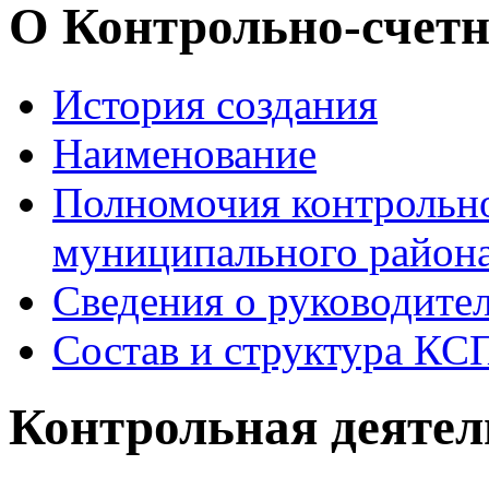
О Контрольно-счетн
История создания
Наименование
Полномочия контрольно
муниципального района
Сведения о руководите
Состав и структура КС
Контрольная деятел