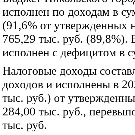
исполнен по доходам в сум
(91,6% от утвержденных н
765,29 тыс. руб. (89,8%).
исполнен с дефицитом в су
Налоговые доходы состав
доходов и исполнены в 20
тыс. руб.) от утвержденн
284,00 тыс. руб., перевып
тыс. руб.