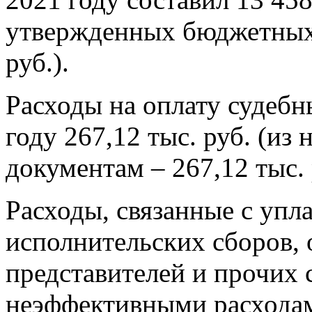
утвержденных бюджетных 
руб.).
Расходы на оплату судебн
году 267,12 тыс. руб. (из
документам – 267,12 тыс. 
Расходы, связанные с упл
исполнительских сборов, 
представителей и прочих 
неэффективными расходам