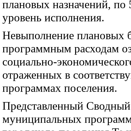
плановых назначений, по 
уровень исполнения.
Невыполнение плановых 
программным расходам оз
социально-экономического
отраженных в соответст
программах поселения.
Представленный Сводный 
муниципальных программ 