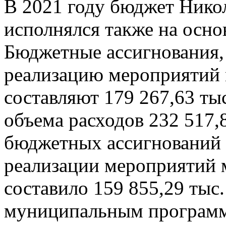
В 2021 году бюджет Никол
исполнялся также на осн
Бюджетные ассигнования,
реализацию мероприятий
составляют 179 267,63 тыс
объема расходов 232 517,
бюджетных ассигнований 
реализации мероприятий
составило 159 855,29 тыс.
муниципальным программ