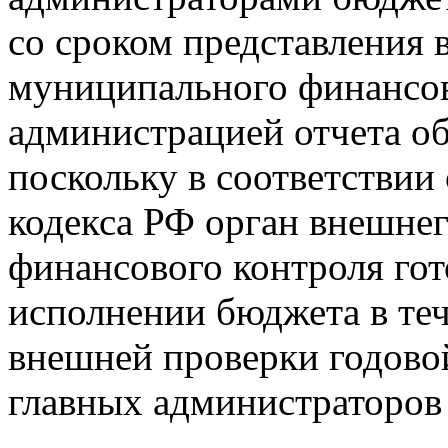
со сроком представления 
муниципального финансов
администрацией отчета о
поскольку в соответствии
кодекса РФ орган внешне
финансового контроля гот
исполнении бюджета в теч
внешней проверки годово
главных администраторов