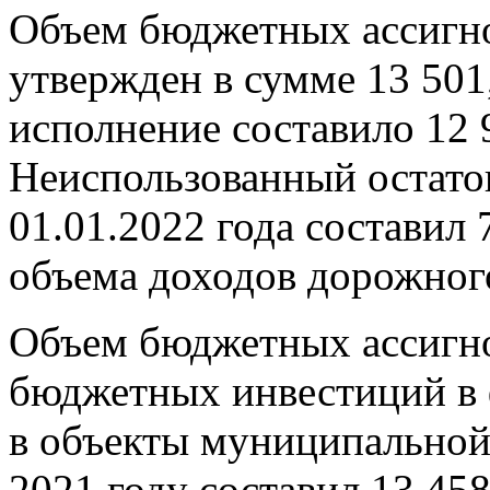
Объем бюджетных ассигн
утвержден в сумме 13 501,
исполнение составило 12 9
Неиспользованный остато
01.01.2022 года составил 
объема доходов дорожног
Объем бюджетных ассигно
бюджетных инвестиций в
в объекты муниципальной
2021 году составил 13 458