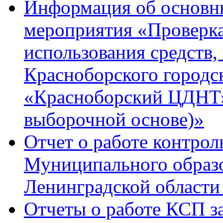
Информация об основны
мероприятия «Проверка
использования средств
Красноборского город
«Красноборский ЦДНТ» 
выборочной основе)»
Отчет о работе контрол
Муниципального образ
Ленинградской области 
Отчеты о работе КСП за