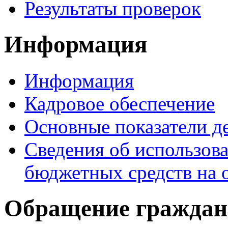
Результаты проверок
Информация
Информация
Кадровое обеспечение
Основные показатели д
Сведения об использо
бюджетных средств на 
Обращение граждан