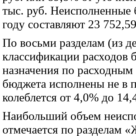
тыс. руб. Неисполненные
году составляют 23 752,59
По восьми разделам (из д
классификации расходов 
назначения по расходным 
бюджета исполнены не в 
колеблется от 4,0% до 14,
Наибольший объем неисп
отмечается по разделам