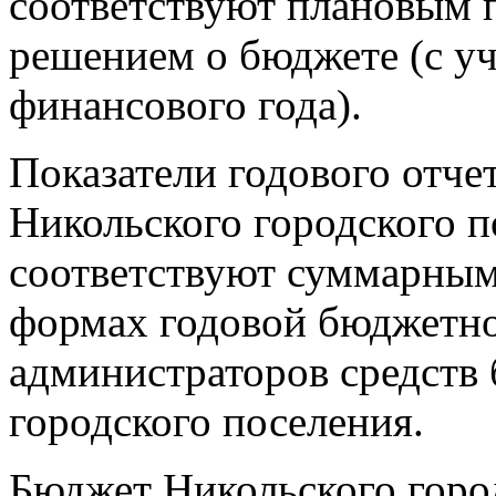
соответствуют плановым 
решением о бюджете (с уч
финансового года).
Показатели годового отче
Никольского городского п
соответствуют суммарны
формах годовой бюджетно
администраторов средств
городского поселения.
Бюджет Никольского город