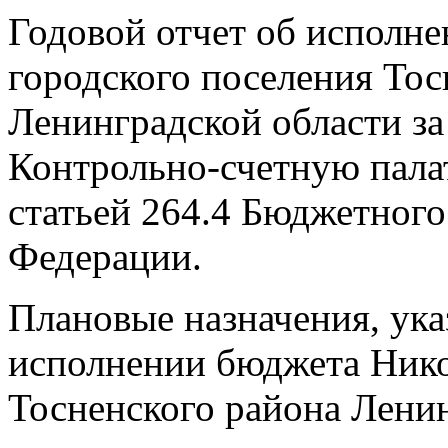
Годовой отчет об исполн
городского поселения Тос
Ленинградской области за
Контрольно-счетную палат
статьей 264.4 Бюджетного
Федерации.
Плановые назначения, ука
исполнении бюджета Нико
Тосненского района Ленин