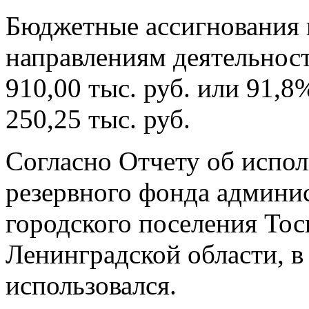
Бюджетные ассигнования
направлениям деятельнос
910,00 тыс. руб. или 91,
250,25 тыс. руб.
Согласно Отчету об испол
резервного фонда админи
городского поселения Тос
Ленинградской области, в
использовался.