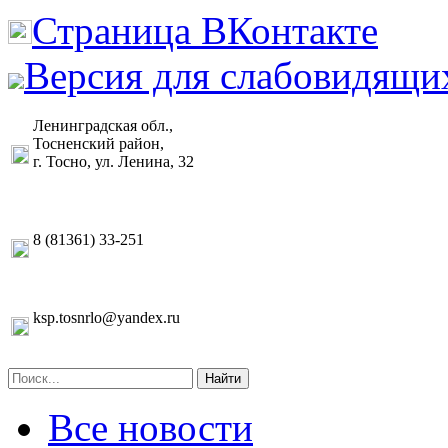
Страница ВКонтакте
Версия для слабовидящи
Ленинградская обл.,
Тосненский район,
г. Тосно, ул. Ленина, 32
8 (81361) 33-251
ksp.tosnrlo@yandex.ru
Найти
Все новости