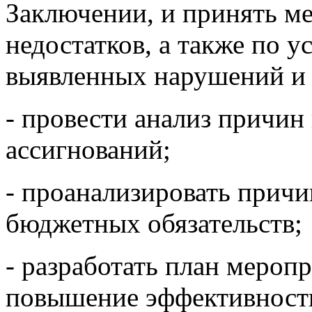
Заключении, и принять м
недостатков, а также по 
выявленных нарушений и 
- провести анализ причи
ассигнований;
- проанализировать прич
бюджетных обязательств;
- разработать план мероп
повышение эффективност