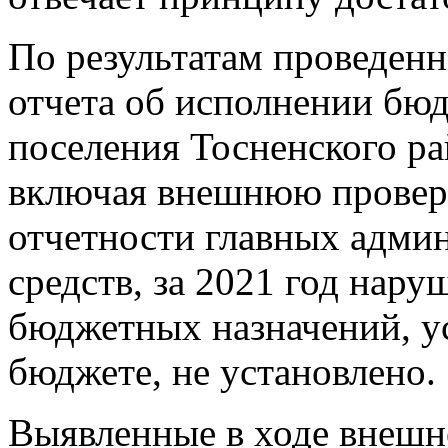
По результатам проведен
отчета об исполнении бюд
поселения Тосненского ра
включая внешнюю провер
отчетности главных адми
средств, за 2021 год нар
бюджетных назначений, у
бюджете, не установлено.
Выявленные в ходе внешн