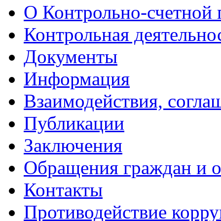
О Контрольно-счетной 
Контрольная деятельно
Документы
Информация
Взаимодействия, согла
Публикации
Заключения
Обращения граждан и 
Контакты
Противодействие корр