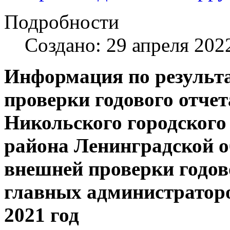
Подробности
Создано: 29 апреля 202
Информация по результ
проверки годового отче
Никольского городского
района Ленинградской об
внешней проверки годов
главных администратор
2021 год