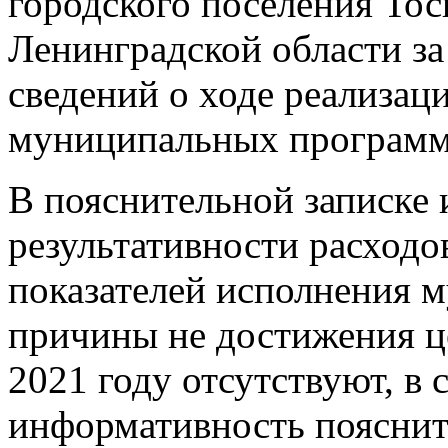
городского поселения Тос
Ленинградской области за
сведений о ходе реализац
муниципальных программ
В пояснительной записке
результативности расходов
показателей исполнения 
причины не достижения це
2021 году отсутствуют, в 
информативность пояснит