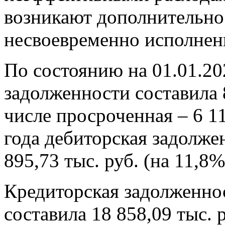
возникают дополнительно
несвоевременно исполненн
По состоянию на 01.01.20
задолженности составила 8
числе просроченная – 6 11
года дебиторская задолже
895,73 тыс. руб. (на 11,8%
Кредиторская задолженнос
составила 18 858,09 тыс. 