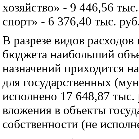
хозяйство» - 9 446,56 тыс
спорт» - 6 376,40 тыс. руб
В разрезе видов расходов
бюджета наибольший объ
назначений приходится на 
для государственных (му
исполнено 17 648,87 тыс. 
вложения в объекты госу
собственности (не исполне