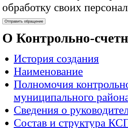
обработку своих персона
О Контрольно-счетн
История создания
Наименование
Полномочия контрольно
муниципального района
Сведения о руководите
Состав и структура КС