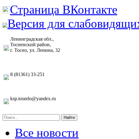
Страница ВКонтакте
Версия для слабовидящи
Ленинградская обл.,
Тосненский район,
г. Тосно, ул. Ленина, 32
8 (81361) 33-251
ksp.tosnrlo@yandex.ru
Найти
Все новости