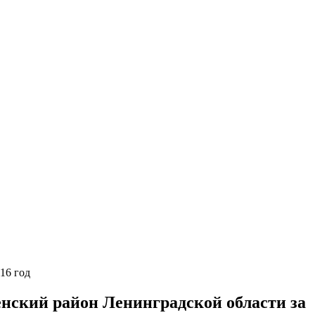
16 год
нский район Ленинградской области за