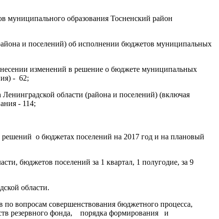
етов муниципального образования Тосненский район
(района и поселений) об исполнении бюджетов муниципальных
 внесении изменений в решение о бюджете муниципальных
ия) - 62;
 Ленинградской области (района и поселений) (включая
ния - 114;
 решений о бюджетах поселений на 2017 год и на плановый
и, бюджетов поселений за 1 квартал, 1 полугодие, за 9
дской области.
в по вопросам совершенствования бюджетного процесса,
дств резервного фонда, порядка формирования и