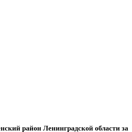
нский район Ленинградской области за