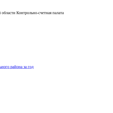
области Контрольно-счетная палата
ного района за год