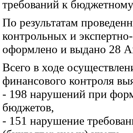
требований к бюджетному
По результатам проведенн
контрольных и экспертно
оформлено и выдано 28 Ак
Всего в ходе осуществле
финансового контроля вы
- 198 нарушений при фор
бюджетов,
- 151 нарушение требова