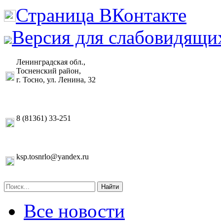
Страница ВКонтакте
Версия для слабовидящи
Ленинградская обл.,
Тосненский район,
г. Тосно, ул. Ленина, 32
8 (81361) 33-251
ksp.tosnrlo@yandex.ru
Найти
Все новости