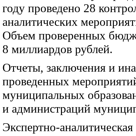
году проведено 28 контро
аналитических мероприяти
Объем проверенных бюдже
8 миллиардов рублей.
Отчеты, заключения и ина
проведенных мероприятий 
муниципальных образован
и администраций муницип
Экспертно-аналитическая 