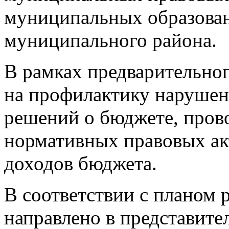
муниципальных образован
муниципального района.
В рамках предварительног
на профилактику нарушен
решений о бюджете, прово
нормативных правовых ак
доходов бюджета.
В соответствии с планом 
направлено в представит