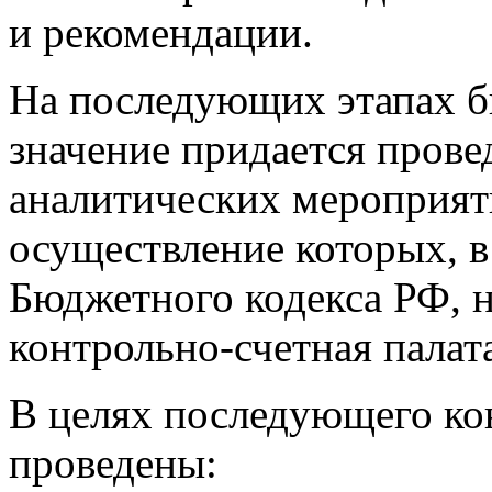
и рекомендации.
На последующих этапах б
значение придается прове
аналитических мероприят
осуществление которых, в
Бюджетного кодекса РФ, 
контрольно-счетная палат
В целях последующего ко
проведены: