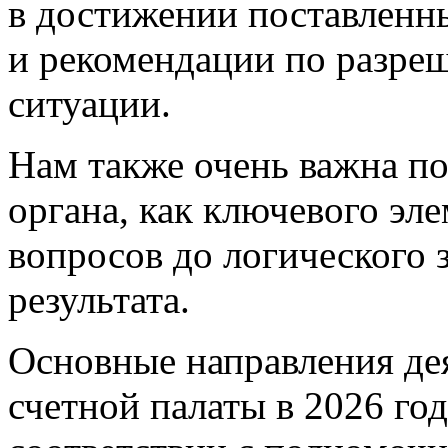
в достижении поставленн
и рекомендации по разр
ситуации.
Нам также очень важна п
органа, как ключевого эл
вопросов до логического 
результата.
Основные направления де
счетной палаты в 2026 го