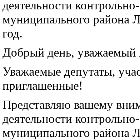
деятельности контрольно-
муниципального района Л
год.
Добрый день, уважаемый 
Уважаемые депутаты, учас
приглашенные!
Представляю вашему вним
деятельности контрольно-
муниципального района Л