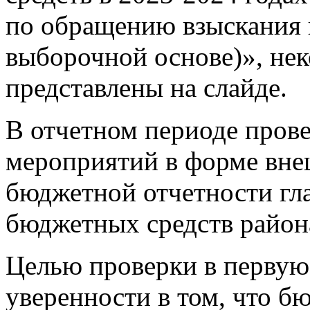
по обращению взыскания н
выборочной основе)», нек
представлены на слайде.
В отчетном периоде пров
мероприятий в форме вне
бюджетной отчетности гл
бюджетных средств района
Целью проверки в первую 
уверенности в том, что б