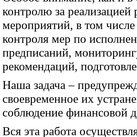
контролю за реализацией 
мероприятий, в том числ
контроля мер по исполне
предписаний, мониторинг
рекомендаций, подготовл
Наша задача – предупреж
своевременное их устране
соблюдение финансовой 
Вся эта работа осуществл