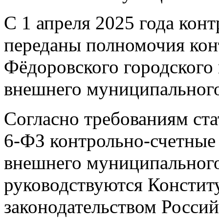
С 1 апреля 2025 года кон
переданы полномочия кон
Фёдоровского городского
внешнего муниципального
Согласно требованиям ста
6-ФЗ контрольно-счетные
внешнего муниципального
руководствуются Констит
законодательством Росси