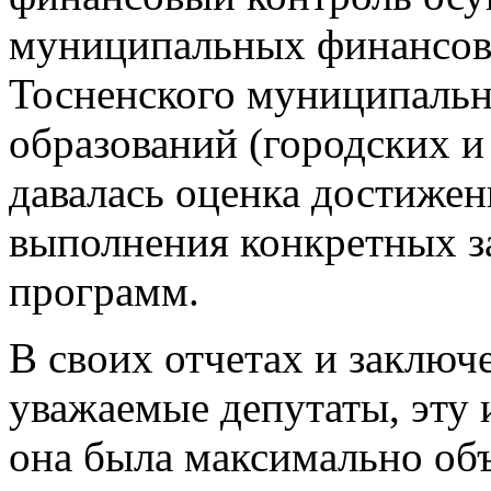
муниципальных финансов 
Тосненского муниципальн
образований (городских и 
давалась оценка достижен
выполнения конкретных 
программ.
В своих отчетах и заключ
уважаемые депутаты, эту 
она была максимально объ