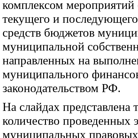
комплексом мероприятий 
текущего и последующего
средств бюджетов муници
муниципальной собственн
направленных на выполнен
муниципального финансов
законодательством РФ.
На слайдах представлена
количество проведенных э
муниципальных правовых 