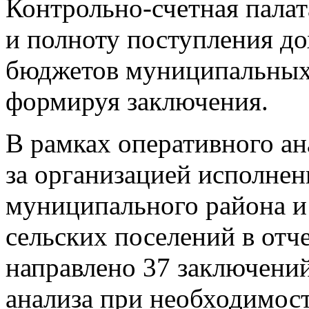
Контрольно-счетная палат
и полноту поступления до
бюджетов муниципальных 
формируя заключения.
В рамках оперативного ан
за организацией исполне
муниципального района и
сельских поселений в отч
направлено 37 заключений
анализа при необходимос