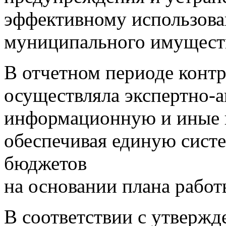
эффективному использова
муниципального имущест
В отчетном периоде контр
осуществляла экспертно-
информационную и иные в
обеспечивая единую сист
бюджетов
на основании плана работ
В соответствии с утверж