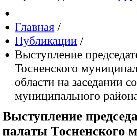
Главная
/
Публикации
/
Выступление председат
Тосненского муниципал
области на заседании с
муниципального района
Выступление председа
палаты Тосненского 