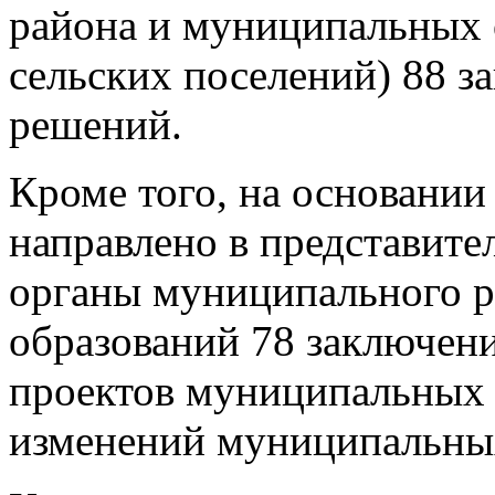
района и муниципальных 
сельских поселений) 88 з
решений.
Кроме того, на основании
направлено в представит
органы муниципального 
образований 78 заключени
проектов муниципальных 
изменений муниципальны