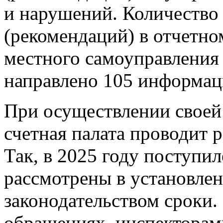
и нарушений. Количеств
(рекомендаций) в отчетно
местного самоуправления 
направлено 105 информац
При осуществлении своей
счетная палата проводит 
Так, в 2025 году поступи
рассмотрены в установл
законодательством сроки.
обращениях, инспекторам