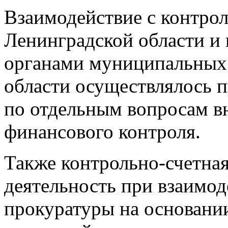
Взаимодействие с контрол
Ленинградской области и
органами муниципальных
области осуществлялось 
по отдельным вопросам в
финансового контроля.
Также контрольно-счетная
деятельность при взаимод
прокуратуры на основани