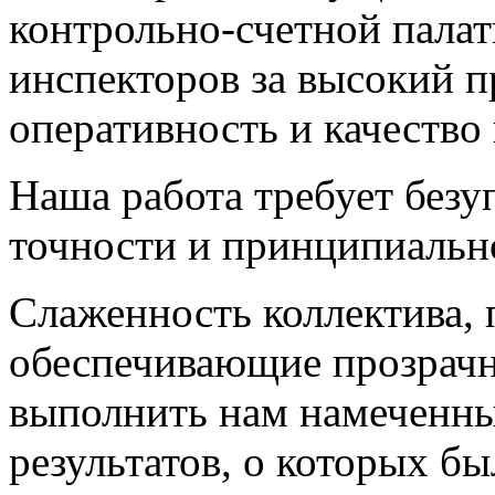
контрольно-счетной палат
инспекторов за высокий 
оперативность и качество
Наша работа требует безу
точности и принципиальн
Слаженность коллектива, 
обеспечивающие прозрачн
выполнить нам намеченны
результатов, о которых бы