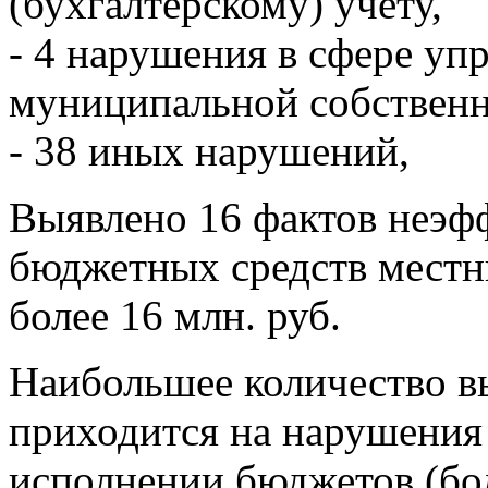
(бухгалтерскому) учету,
- 4 нарушения в сфере уп
муниципальной собствен
- 38 иных нарушений,
Выявлено 16 фактов неэф
бюджетных средств мест
более 16 млн. руб.
Наибольшее количество 
приходится на нарушения
исполнении бюджетов (бо