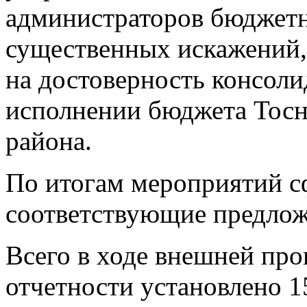
администраторов бюджетн
существенных искажений,
на достоверность консоли
исполнении бюджета Тосн
района.
По итогам мероприятий 
соответствующие предлож
Всего в ходе внешней пр
отчетности установлено 