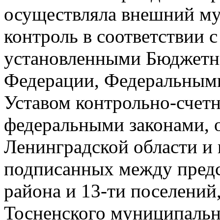
осуществляла внешний м
контроль в соответствии 
установленными Бюджетн
Федерации, Федеральным
Уставом контрольно-счетн
федеральными законами, 
Ленинградской области и 
подписанных между пред
района и 13-ти поселений
Тосненского муниципальн