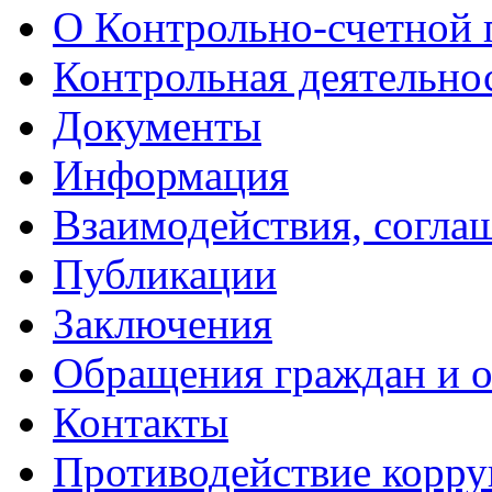
О Контрольно-счетной 
Контрольная деятельно
Документы
Информация
Взаимодействия, согла
Публикации
Заключения
Обращения граждан и 
Контакты
Противодействие корр