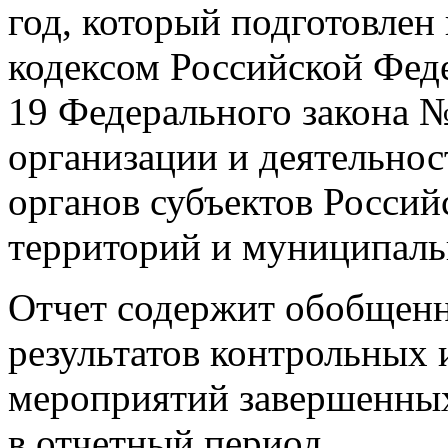
год, который подготовлен
кодексом Российской Фед
19 Федерального закона 
организации и деятельно
органов субъектов Росси
территорий и муниципаль
Отчет содержит обобщенн
результатов контрольных 
мероприятий завершенных
в отчетный период.