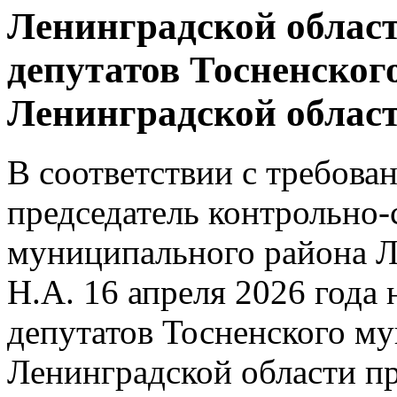
Ленинградской област
депутатов Тосненског
Ленинградской облас
В соответствии с требова
председатель контрольно-
муниципального района Л
Н.А. 16 апреля 2026 года 
депутатов Тосненского м
Ленинградской области пр