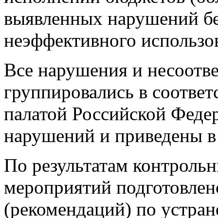
выявленных нарушений бе
неэффективного использо
Все нарушения и несоотве
группировались в соотве
палатой Российской Феде
нарушений и приведены в
По результатам контрольн
мероприятий подготовлен
(рекомендаций) по устра