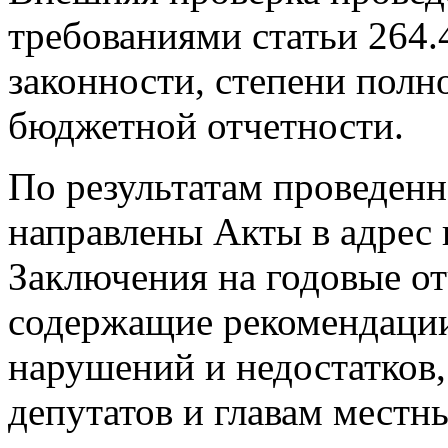
требованиями статьи 264.
законности, степени полн
бюджетной отчетности.
По результатам проведен
направлены Акты в адрес 
Заключения на годовые о
содержащие рекомендаци
нарушений и недостатков,
депутатов и главам местн