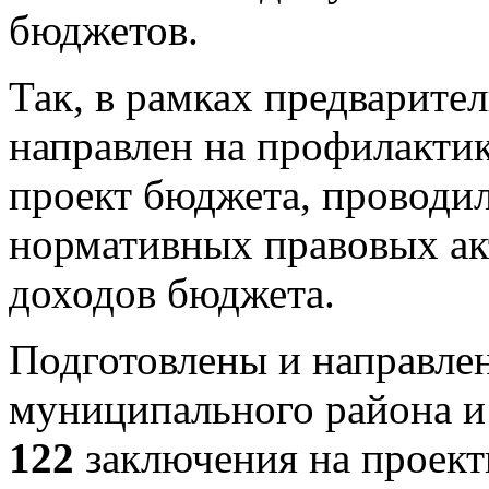
бюджетов.
Так, в рамках предварите
направлен на профилакти
проект бюджета, проводил
нормативных правовых ак
доходов бюджета.
Подготовлены и направле
муниципального района и
122
заключения на проект