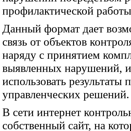
профилактической работы
Данный формат дает возм
связь от объектов контрол
наряду с принятием комп
выявленных нарушений, 
использовать результаты 
управленческих решений.
В сети интернет контроль
собственный сайт, на кот