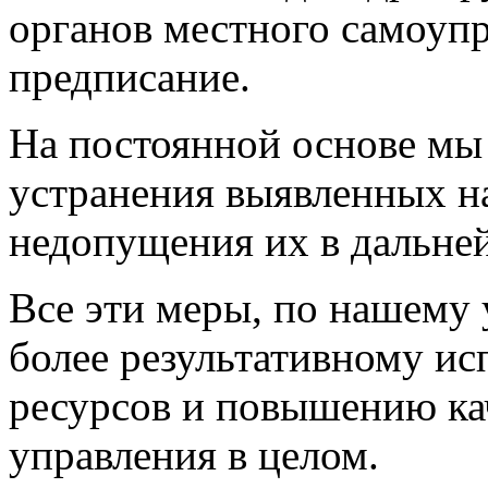
органов местного самоуп
предписание.
На постоянной основе мы
устранения выявленных н
недопущения их в дальне
Все эти меры, по нашему
более результативному и
ресурсов и повышению ка
управления в целом.