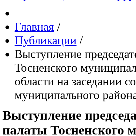
Главная
/
Публикации
/
Выступление председат
Тосненского муниципал
области на заседании с
муниципального района
Выступление председа
палаты Тосненского 