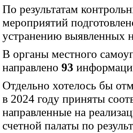
По результатам контрольн
мероприятий подготовле
устранению выявленных н
В органы местного самоуп
направлено
93
информаци
Отдельно хотелось бы отм
в 2024 году приняты соо
направленные на реализа
счетной палаты по резуль