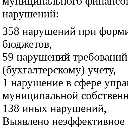
муниципального финансов
нарушений:
358 нарушений при форм
бюджетов,
59 нарушений требовани
(бухгалтерскому) учету,
1 нарушение в сфере упра
муниципальной собствен
138 иных нарушений,
Выявлено неэффективное