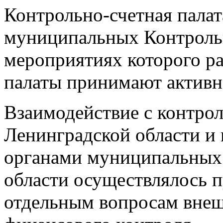
Контрольно-счетная палат
муниципальных Контрольн
мероприятиях которого р
палаты принимают активн
Взаимодействие с контрол
Ленинградской области и
органами муниципальных
области осуществлялось 
отдельным вопросам вне