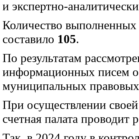
и экспертно-аналитическ
Количество выполненных 
составило
105
.
По результатам рассмотре
информационных писем о
муниципальных правовых 
При осуществлении своей
счетная палата проводит 
Так, в 2024 году в контр