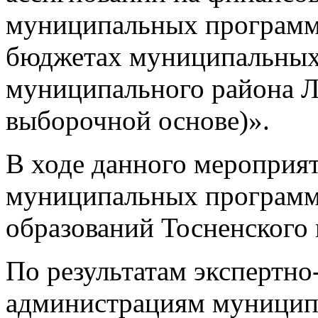
муниципальных программ
бюджетах муниципальных
муниципального района Л
выборочной основе)».
В ходе данного мероприя
муниципальных програм
образований Тосненского
По результатам экспертно
администрациям муницип