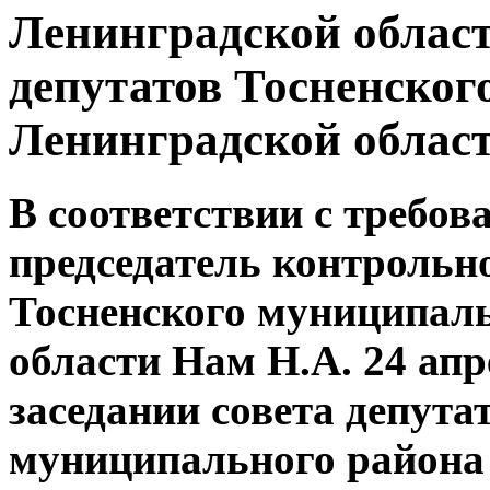
Ленинградской област
депутатов Тосненског
Ленинградской облас
В соответствии с требов
председатель контрольн
Тосненского муниципал
области Нам Н.А. 24 апр
заседании совета депута
муниципального района