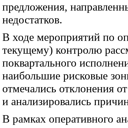
предложения, направленн
недостатков.
В ходе мероприятий по оп
текущему) контролю расс
поквартального исполнени
наибольшие рисковые зон
отмечались отклонения от
и анализировались причи
В рамках оперативного ан