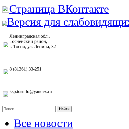
Страница ВКонтакте
Версия для слабовидящи
Ленинградская обл.,
Тосненский район,
г. Тосно, ул. Ленина, 32
8 (81361) 33-251
ksp.tosnrlo@yandex.ru
Найти
Все новости