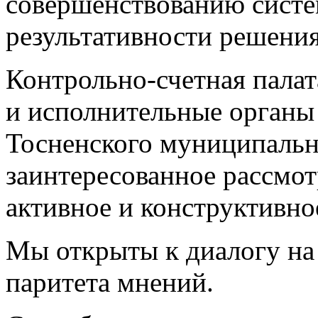
совершенствованию сист
результативности решения
Контрольно-счетная палат
и исполнительные органы
Тосненского муниципальн
заинтересованное рассмот
активное и конструктивно
Мы открыты к диалогу на
паритета мнений.