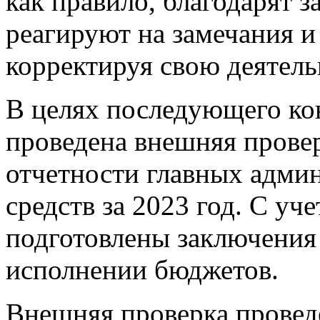
как правило, благодарят 
реагируют на замечания и
корректируя свою деятель
В целях последующего ко
проведена внешняя прове
отчетности главных адми
средств за 2023 год. С уче
подготовлены заключения 
исполнении бюджетов.
Внешняя проверка проведе