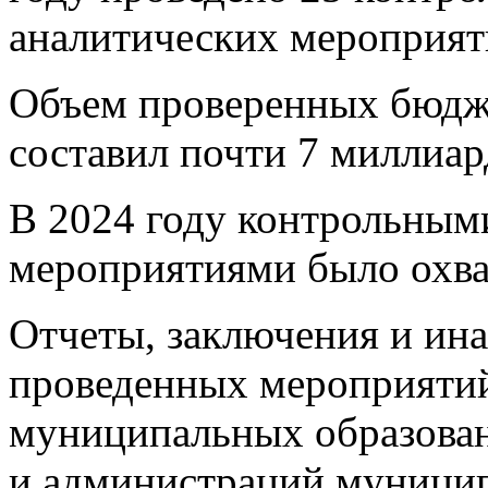
аналитических мероприят
Объем проверенных бюдже
составил почти 7 миллиар
В 2024 году контрольным
мероприятиями было охв
Отчеты, заключения и ина
проведенных мероприятий 
муниципальных образован
и администраций муницип