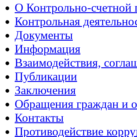
О Контрольно-счетной 
Контрольная деятельно
Документы
Информация
Взаимодействия, согла
Публикации
Заключения
Обращения граждан и 
Контакты
Противодействие корр