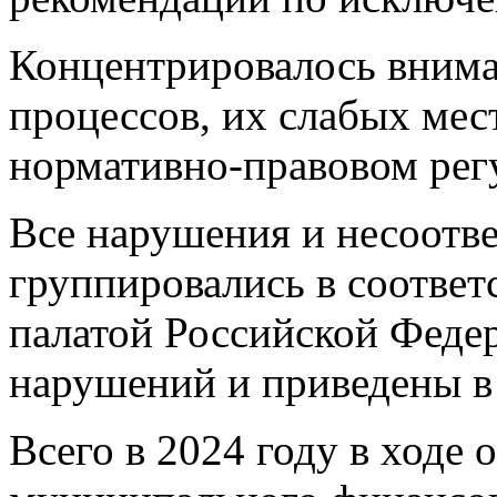
Концентрировалось внима
процессов, их слабых мес
нормативно-правовом рег
Все нарушения и несоотве
группировались в соотве
палатой Российской Феде
нарушений и приведены в
Всего в 2024 году в ходе