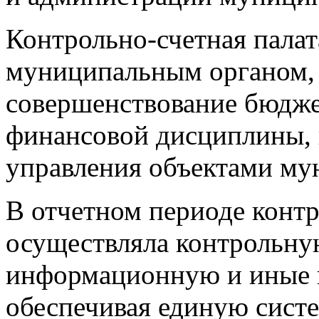
Контрольно-счетная пала
муниципальным органом,
совершенствование бюдже
финансовой дисциплины, 
управления объектами му
В отчетном периоде контр
осуществляла контрольну
информационную и иные в
обеспечивая единую сист