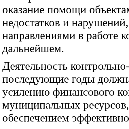
оказание помощи объекта
недостатков и нарушений
направлениями в работе к
дальнейшем.
Деятельность контрольно-
последующие годы должна
усилению финансового ко
муниципальных ресурсов,
обеспечением эффективно