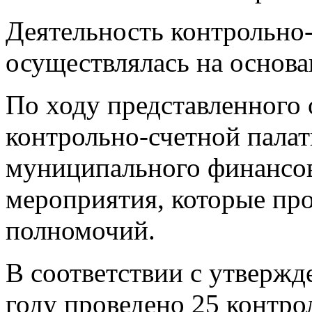
Деятельность контрольно
осуществлялась на основа
По ходу представленного
контрольно-счетной палат
муниципального финансов
мероприятия, которые про
полномочий.
В соответствии с утверж
году проведено 25 контро