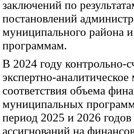
заключений по результата
постановлений администр
муниципального района и
программам.
В 2024 году контрольно-с
экспертно-аналитическое
соответствия объема фина
муниципальных программ 
период 2025 и 2026 годо
ассигнований на финансов