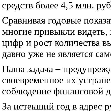
средств более 4,5 млн. руб
Сравнивая годовые показа
многие привыкли видеть, 
цифр и рост количества 
давно уже не является сам
Наша задача – предупреж
своевременное их устране
соблюдение финансовой 
За истекший год в адрес 