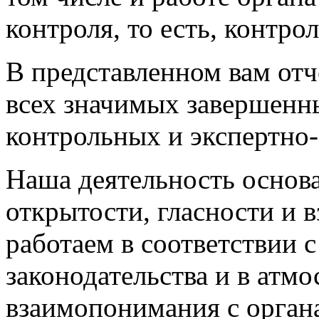
контроля, то есть, контро
В представленном вам от
всех значимых завершенн
контрольных и экспертно
Наша деятельность основа
открытости, гласности и 
работаем в соответствии
законодательства и в атм
взаимопонимания с органа