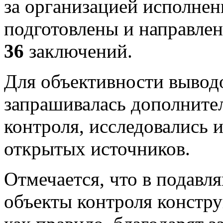
за организацией исполнен
подготовлены и направле
36
заключений.
Для объективности вывод
запрашивалась дополните
контроля, исследовались 
открытых источников.
Отмечается, что в подав
объекты контроля констру