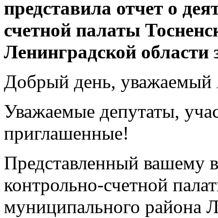
представила отчет о дея
счетной палаты Тосненс
Ленинградской области з
Добрый день, уважаемый 
Уважаемые депутаты, учас
приглашенные!
Представленный вашему в
контрольно-счетной пала
муниципального района Л