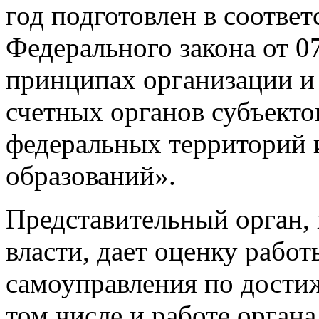
год подготовлен в соответ
Федерального закона от 
принципах организации и
счетных органов субъекто
федеральных территорий
образований».
Представительный орган, 
власти, дает оценку рабо
самоуправления по дости
том числе и работе орган