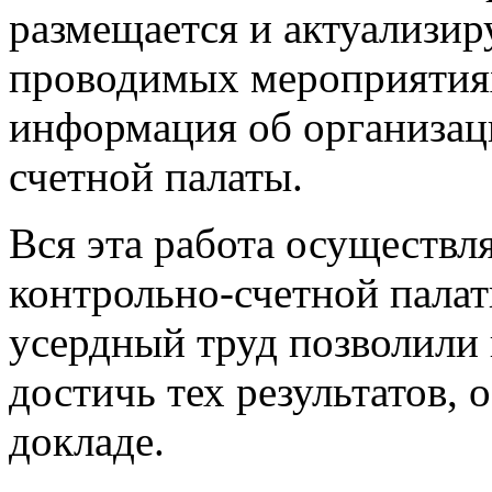
размещается и актуализир
проводимых мероприятиях 
информация об организац
счетной палаты.
Вся эта работа осуществл
контрольно-счетной палат
усердный труд позволили
достичь тех результатов, 
докладе.