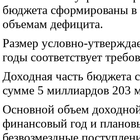
бюджета сформированы в 
объемам дефицита.
Размер условно-утверждае
годы соответствует требо
Доходная часть бюджета с
сумме 5 миллиардов 203 
Основной объем доходной
финансовый год и планов
безвозмездные поступлени