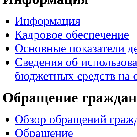
Информация
Кадровое обеспечение
Основные показатели д
Сведения об использо
бюджетных средств на 
Обращение граждан
Обзор обращений граж
Обращение