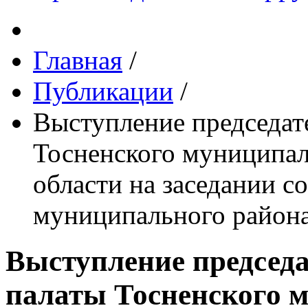
Главная
/
Публикации
/
Выступление председат
Тосненского муниципал
области на заседании с
муниципального района
Выступление председа
палаты Тосненского 