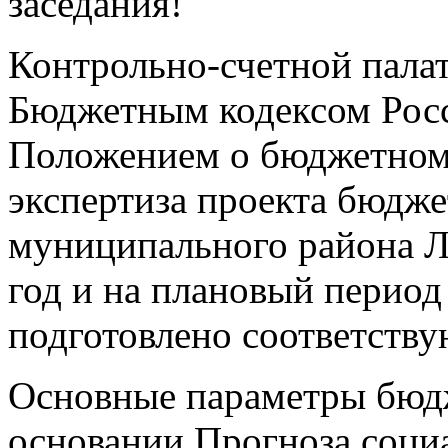
заседания!
Контрольно-счетной палат
Бюджетным кодексом Рос
Положением о бюджетном
экспертиза проекта бюдже
муниципального района Л
год и на плановый период
подготовлено соответств
Основные параметры бюд
основании Прогноза соци