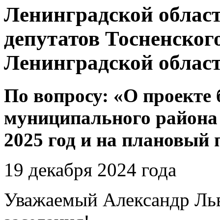
Ленинградской област
депутатов Тосненског
Ленинградской облас
По вопросу: «О проекте
муниципального района 
2025 год и на плановый 
19 декабря 2024 года
Уважаемый Александр Льв