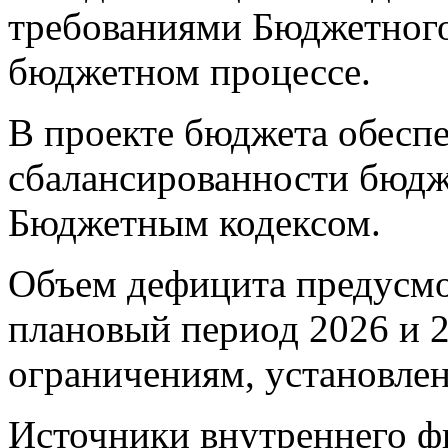
требованиями Бюджетного
бюджетном процессе.
В проекте бюджета обесп
сбалансированности бюдж
Бюджетным кодексом.
Объем дефицита предусмо
плановый период 2026 и 2
ограничениям, установле
Источники внутреннего ф