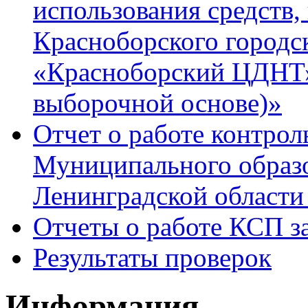
использования средств
Красноборского город
«Красноборский ЦДНТ» 
выборочной основе)»
Отчет о работе контрол
Муниципального образ
Ленинградской области 
Отчеты о работе КСП за
Результаты проверок
Информация