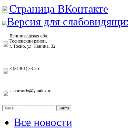
Страница ВКонтакте
Версия для слабовидящи
Ленинградская обл.,
Тосненский район,
г. Тосно, ул. Ленина, 32
8 (81361) 33-251
ksp.tosnrlo@yandex.ru
Найти
Все новости