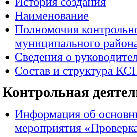
История создания
Наименование
Полномочия контрольно
муниципального района
Сведения о руководите
Состав и структура КС
Контрольная деятел
Информация об основны
мероприятия «Проверка