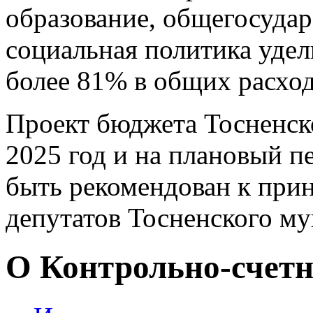
образование, общегосуда
социальная политика удел
более 81% в общих расход
Проект бюджета Тосненск
2025 год и на плановый п
быть рекомендован к прин
депутатов Тосненского м
О Контрольно-счетн