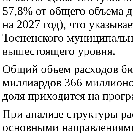
57,8% от общего объема д
на 2027 год), что указыва
Тосненского муниципальн
вышестоящего уровня.
Общий объем расходов бюд
миллиардов 366 миллионо
доля приходится на прогр
При анализе структуры ра
основными направлениями