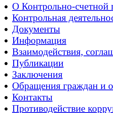
О Контрольно-счетной 
Контрольная деятельно
Документы
Информация
Взаимодействия, согла
Публикации
Заключения
Обращения граждан и 
Контакты
Противодействие корр