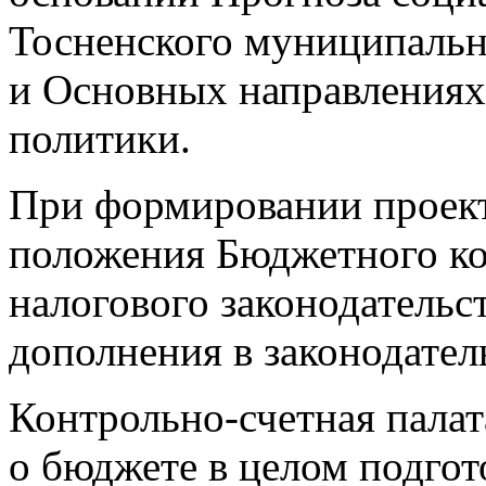
Тосненского муниципально
и Основных направлениях
политики.
При формировании проек
положения Бюджетного ко
налогового законодательст
дополнения в законодател
Контрольно-счетная палат
о бюджете в целом подгот