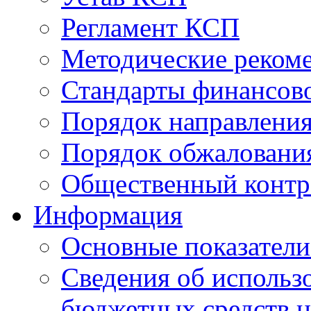
Регламент КСП
Методические реком
Стандарты финансово
Порядок направлени
Порядок обжаловани
Общественный контр
Информация
Основные показатели
Сведения об исполь
бюджетных средств н