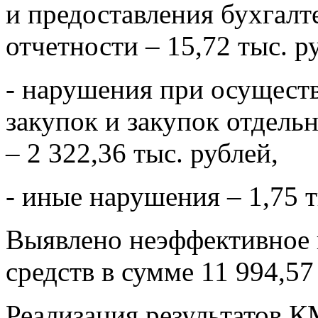
и предоставления бухгалт
отчетности – 15,72 тыс. р
- нарушения при осущес
закупок и закупок отдел
– 2 322,36 тыс. рублей,
- иные нарушения – 1,75 т
Выявлено неэффективное
средств в сумме 11 994,57
Реализация результатов 