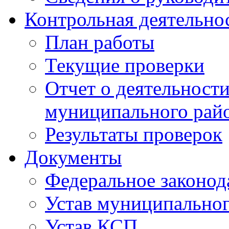
Контрольная деятельно
План работы
Текущие проверки
Отчет о деятельност
муниципального райо
Результаты проверок
Документы
Федеральное законод
Устав муниципальног
Устав КСП