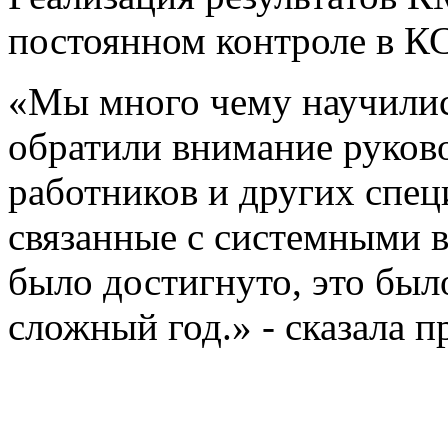
постоянном контроле в К
«Мы много чему научились
обратили внимание руков
работников и других спец
связанные с системными в
было достигнуто, это был
сложный год.» - сказала 