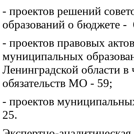
- проектов решений сове
образований о бюджете - 
- проектов правовых актов
муниципальных образован
Ленинградской области в 
обязательств МО - 59;
- проектов муниципальны
25.
Экспертно-аналитическая