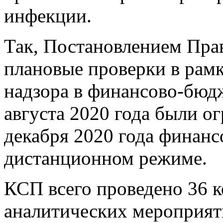
инфекции.
Так, Постановлением Прав
плановые проверки в рамк
надзора в финансово-бюд
августа 2020 года были ог
декабря 2020 года финанс
дистанционном режиме.
КСП всего проведено 36 к
аналитических мероприяти