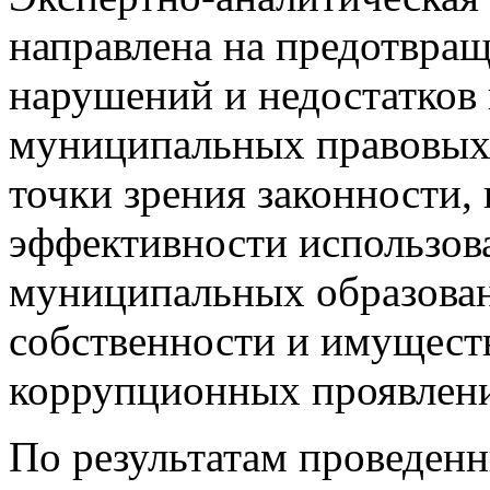
направлена на предотвра
нарушений и недостатков 
муниципальных правовых 
точки зрения законности,
эффективности использов
муниципальных образова
собственности и имущест
коррупционных проявлен
По результатам проведен