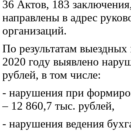
36 Актов, 183 заключения
направлены в адрес руков
организаций.
По результатам выездных
2020 году выявлено наруш
рублей, в том числе:
- нарушения при формиро
– 12 860,7 тыс. рублей,
- нарушения ведения бухг