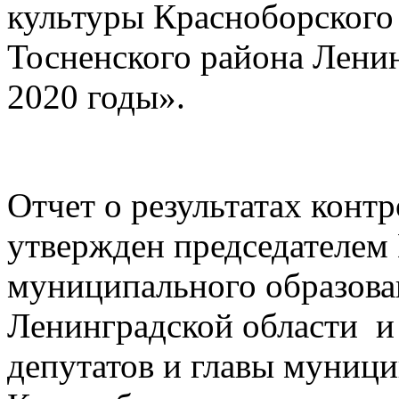
культуры Красноборского
Тосненского района Ленин
2020 годы».
Отчет о результатах конт
утвержден председателем
муниципального образова
Ленинградской области и 
депутатов и главы муници