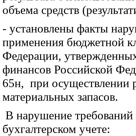
объема средств (результат
- установлены факты нар
применения бюджетной к
Федерации, утвержденны
финансов Российской Феде
65н, при осуществлении 
материальных запасов.
В нарушение требований 
бухгалтерском учете: