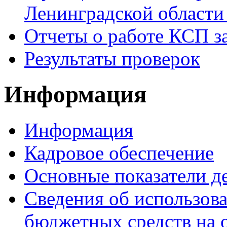
Ленинградской области 
Отчеты о работе КСП за
Результаты проверок
Информация
Информация
Кадровое обеспечение
Основные показатели д
Сведения об использо
бюджетных средств на 