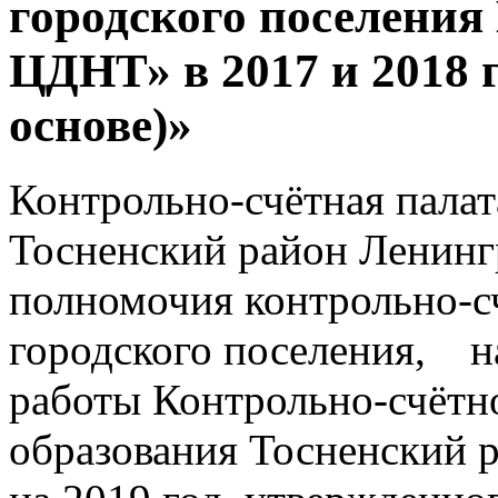
городского поселени
ЦДНТ» в 2017 и 2018 
основе)»
Контрольно-счётная пала
Тосненский район Ленинг
полномочия контрольно-с
городского поселения, на
работы Контрольно-счётн
образования Тосненский 