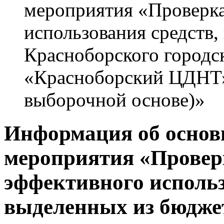
мероприятия «Проверка
использования средств
Красноборского город
«Красноборский ЦДНТ» 
выборочной основе)»
Информация об основ
мероприятия «Проверк
эффективного использ
выделенных из бюдже