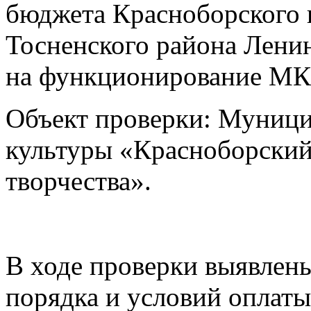
бюджета Красноборского 
Тосненского района Лени
на функционирование М
Объект проверки: Муници
культуры «Красноборский
творчества».
В ходе проверки выявлен
порядка и условий оплаты