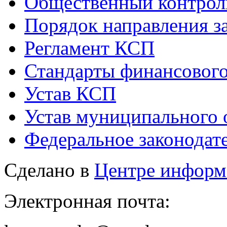
Общественный контрол
Порядок направления 
Регламент КСП
Стандарты финансового
Устав КСП
Устав муниципального 
Федеральное законодат
Сделано в
Центре информ
Электронная почта: