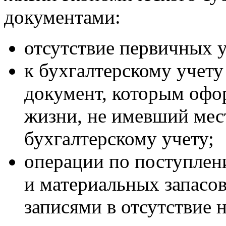
документами:
отсутствие первичных 
к бухгалтерскому учет
документ, которым офо
жизни, не имевший мест
бухгалтерскому учету;
операции по поступлен
и материальных запасо
записями в отсутствие