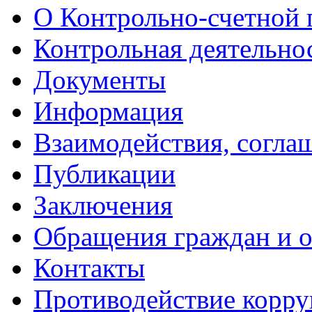
О Контрольно-счетной 
Контрольная деятельно
Документы
Информация
Взаимодействия, согла
Публикации
Заключения
Обращения граждан и 
Контакты
Противодействие корр