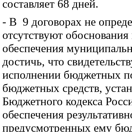
составляет 68 дней.
- В 9 договорах не опред
отсутствуют обоснования 
обеспечения муниципальн
достичь, что свидетельст
исполнении бюджетных п
бюджетных средств, устан
Бюджетного кодекса Росс
обеспечения результативн
предусмотренных ему бюд