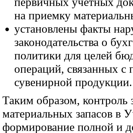
первичных учетных док
на приемку материальн
установлены факты нар
законодательства о бух
политики для целей бю
операций, связанных с
сувенирной продукции.
Таким образом, контроль
материальных запасов в У
формирование полной и д