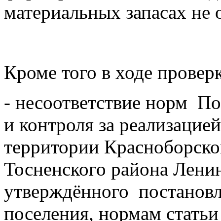
материальных запасах не 
Кроме того в ходе провер
- несоответствие норм По
и контроля за реализаци
территории Красноборско
Тосненского района Ленин
утверждённого постанов
поселения, нормам статьи