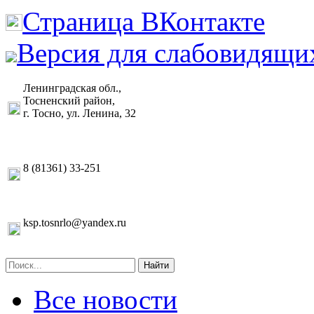
Страница ВКонтакте
Версия для слабовидящи
Ленинградская обл.,
Тосненский район,
г. Тосно, ул. Ленина, 32
8 (81361) 33-251
ksp.tosnrlo@yandex.ru
Найти
Все новости