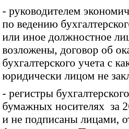
- руководителем экономич
по ведению бухгалтерског
или иное должностное лиц
возложены, договор об ок
бухгалтерского учета с к
юридически лицом не зак
- регистры бухгалтерског
бумажных носителях за 2
и не подписаны лицами, о