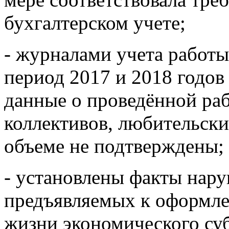
бухгалтерском учете;
- журналами учета работ
период 2017 и 2018 годов
данные о проведённой ра
коллективов, любительск
объеме не подтверждены;
- установлены факты нар
предъявляемых к оформле
жизни экономического су