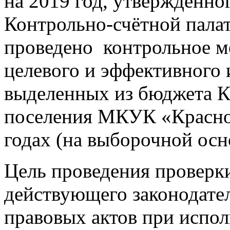
на 2019 год, утвержденно
Контрольно-счётной палат
проведено контрольное 
целевого и эффективного 
выделенных из бюджета К
поселения МКУК «Красно
годах (на выборочной осн
Цель проведения проверк
действующего законодате
правовых актов при испол