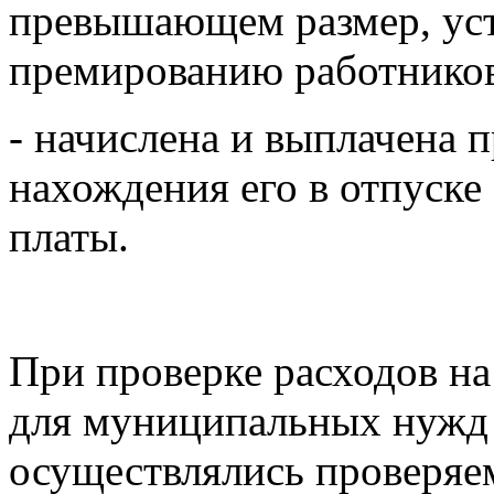
превышающем размер, ус
премированию работников
- начислена и выплачена 
нахождения его в отпуске
платы.
При проверке расходов на 
для муниципальных нужд у
осуществлялись проверяе