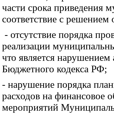
части срока приведения 
соответствие с решением 
- отсутствие порядка про
реализации муниципальны
что является нарушением а
Бюджетного кодекса РФ;
- нарушение порядка пла
расходов на финансовое о
мероприятий Муниципаль