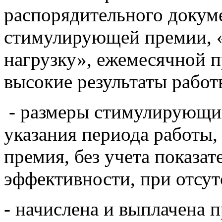
распорядительного докум
стимулирующей премии, 
нагрузку», ежемесячной п
высокие результаты работ
- размеры стимулирующих
указания периода работы,
премия, без учета показат
эффективности, при отсу
- начислена и выплачена п